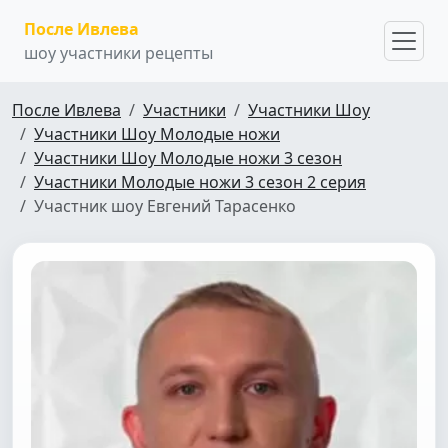
После Ивлева
шоу участники рецепты
После Ивлева
Участники
Участники Шоу
Участники Шоу Молодые ножи
Участники Шоу Молодые ножи 3 сезон
Участники Молодые ножи 3 сезон 2 серия
Участник шоу Евгений Тарасенко