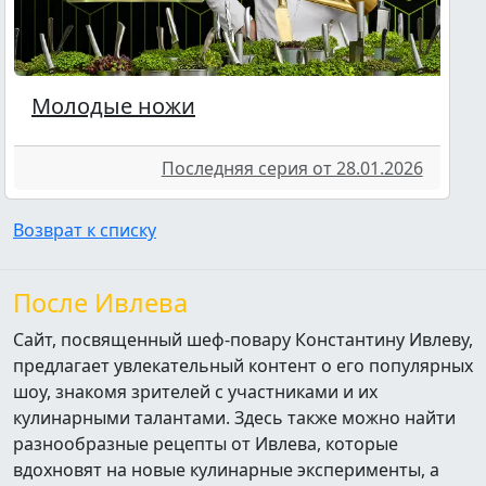
Молодые ножи
Последняя серия от 28.01.2026
Возврат к списку
После Ивлева
Сайт, посвященный шеф-повару Константину Ивлеву,
предлагает увлекательный контент о его популярных
шоу, знакомя зрителей с участниками и их
кулинарными талантами. Здесь также можно найти
разнообразные рецепты от Ивлева, которые
вдохновят на новые кулинарные эксперименты, а