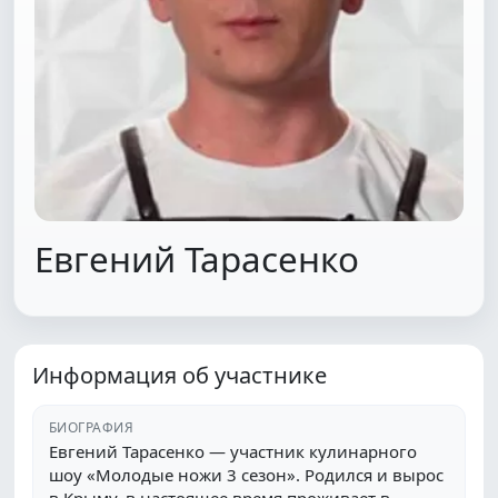
Евгений Тарасенко
Информация об участнике
БИОГРАФИЯ
Евгений Тарасенко — участник кулинарного
шоу «Молодые ножи 3 сезон». Родился и вырос