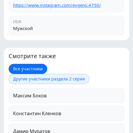
https://www.instagram.com/evgenii.4750/
ПОЛ
Мужской
Смотрите также
Все участники
Другие участники раздела 2 серия
Максим Боков
Константин Кленков
Дамир Муратов