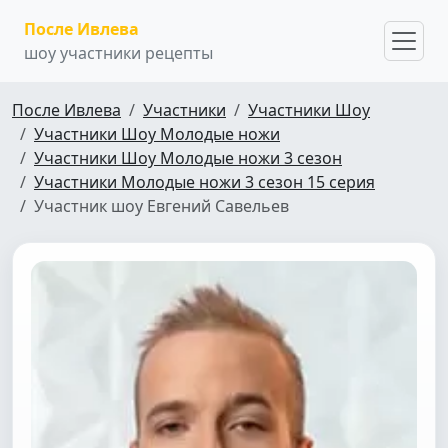
После Ивлева
шоу участники рецепты
После Ивлева
Участники
Участники Шоу
Участники Шоу Молодые ножи
Участники Шоу Молодые ножи 3 сезон
Участники Молодые ножи 3 сезон 15 серия
Участник шоу Евгений Савельев