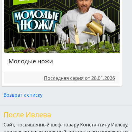
Молодые ножи
Последняя серия от 28.01.2026
Возврат к списку
После Ивлева
Сайт, посвященный шеф-повару Константину Ивлеву,
предлагает увлекательный контент о его популярных