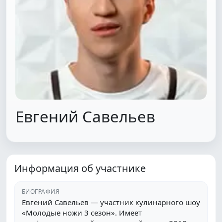
Евгений Савельев
Информация об участнике
БИОГРАФИЯ
Евгений Савельев — участник кулинарного шоу
«Молодые ножи 3 сезон». Имеет