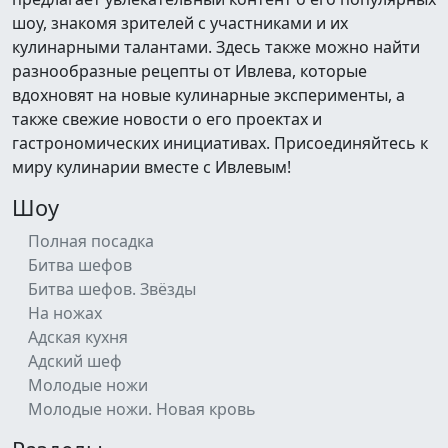
шоу, знакомя зрителей с участниками и их
кулинарными талантами. Здесь также можно найти
разнообразные рецепты от Ивлева, которые
вдохновят на новые кулинарные эксперименты, а
также свежие новости о его проектах и
гастрономических инициативах. Присоединяйтесь к
миру кулинарии вместе с Ивлевым!
Шоу
Полная посадка
Битва шефов
Битва шефов. Звёзды
На ножах
Адская кухня
Адский шеф
Молодые ножи
Молодые ножи. Новая кровь