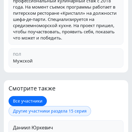
профессиональный кулинарный стаж с 2018
года. На момент съемок программы работает в
питерском ресторане «Кристалл» на должности
шефа-де-парти. Специализируется на
средиземноморской кухне. На проект пришел,
чтобы поучаствовать, проявить себя, показать
что может и победить.
ПОЛ
Мужской
Смотрите также
Все участники
Другие участники раздела 15 серия
Даниил Юркевич