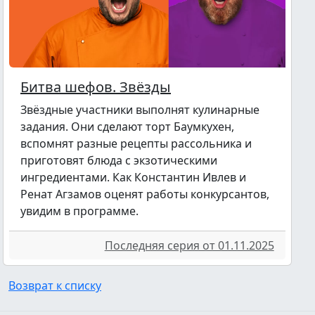
Битва шефов. Звёзды
Звёздные участники выполнят кулинарные
задания. Они сделают торт Баумкухен,
вспомнят разные рецепты рассольника и
приготовят блюда с экзотическими
ингредиентами. Как Константин Ивлев и
Ренат Агзамов оценят работы конкурсантов,
увидим в программе.
Последняя серия от 01.11.2025
Возврат к списку