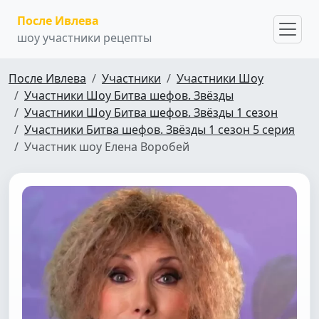
После Ивлева
шоу участники рецепты
После Ивлева
Участники
Участники Шоу
Участники Шоу Битва шефов. Звёзды
Участники Шоу Битва шефов. Звёзды 1 сезон
Участники Битва шефов. Звёзды 1 сезон 5 серия
Участник шоу Елена Воробей