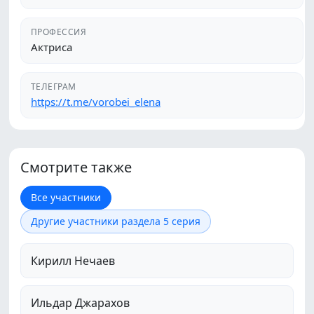
ПРОФЕССИЯ
Актриса
ТЕЛЕГРАМ
https://t.me/vorobei_elena
Смотрите также
Все участники
Другие участники раздела 5 серия
Кирилл Нечаев
Ильдар Джарахов