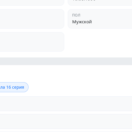
ПОЛ
Мужской
ла 16 серия