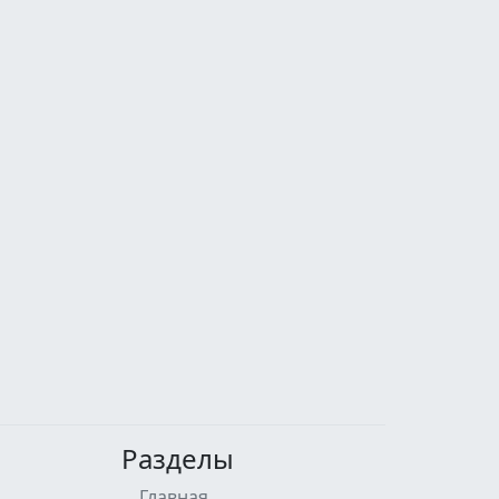
Разделы
Главная