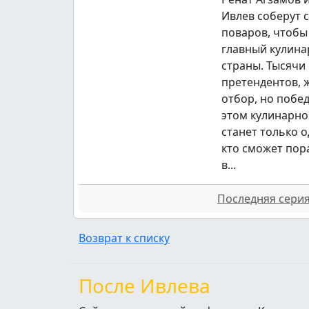
Ивлев соберут 
поваров, чтобы
главный кулина
страны. Тысячи
претендентов,
отбор, но побе
этом кулинарно
станет только о
кто сможет пор
в...
Последняя серия 
Возврат к списку
После Ивлева