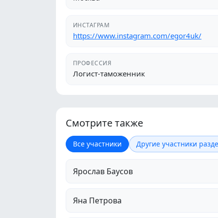
ИНСТАГРАМ
https://www.instagram.com/egor4uk/
ПРОФЕССИЯ
Логист-таможенник
Смотрите также
Все участники
Другие участники разде
Ярослав Баусов
Яна Петрова