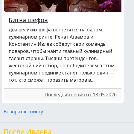
Битва шефов
Два великих шефа встретятся на одном
кулинарном ринге! Ренат Агзамов и
Константин Ивлев соберут свои команды
поваров, чтобы найти главный кулинарный
талант страны. Тысячи претендентов,
жесточайший отбор, но победителем в этом
кулинарном поединке станет только один —
тот, кто сможет поразить мэтров в...
Последняя серия от 18.05.2026
Возврат к списку
После Ивлева