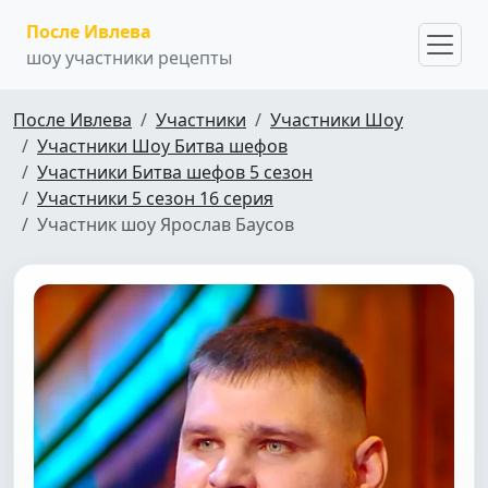
После Ивлева
шоу участники рецепты
После Ивлева
Участники
Участники Шоу
Участники Шоу Битва шефов
Участники Битва шефов 5 сезон
Участники 5 сезон 16 серия
Участник шоу Ярослав Баусов