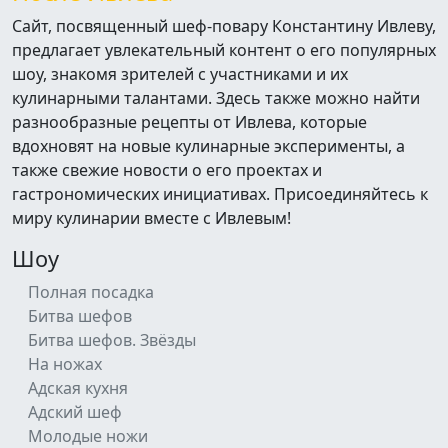
Сайт, посвященный шеф-повару Константину Ивлеву,
предлагает увлекательный контент о его популярных
шоу, знакомя зрителей с участниками и их
кулинарными талантами. Здесь также можно найти
разнообразные рецепты от Ивлева, которые
вдохновят на новые кулинарные эксперименты, а
также свежие новости о его проектах и
гастрономических инициативах. Присоединяйтесь к
миру кулинарии вместе с Ивлевым!
Шоу
Полная посадка
Битва шефов
Битва шефов. Звёзды
На ножах
Адская кухня
Адский шеф
Молодые ножи