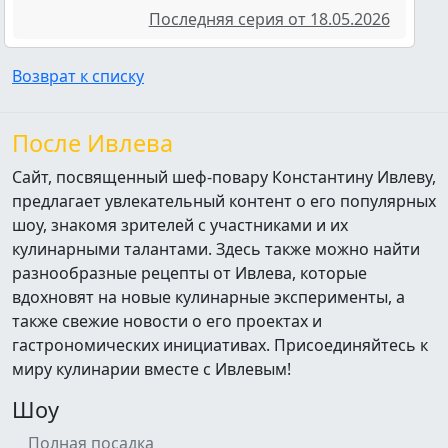
Последняя серия от 18.05.2026
Возврат к списку
После Ивлева
Сайт, посвященный шеф-повару Константину Ивлеву,
предлагает увлекательный контент о его популярных
шоу, знакомя зрителей с участниками и их
кулинарными талантами. Здесь также можно найти
разнообразные рецепты от Ивлева, которые
вдохновят на новые кулинарные эксперименты, а
также свежие новости о его проектах и
гастрономических инициативах. Присоединяйтесь к
миру кулинарии вместе с Ивлевым!
Шоу
Полная посадка