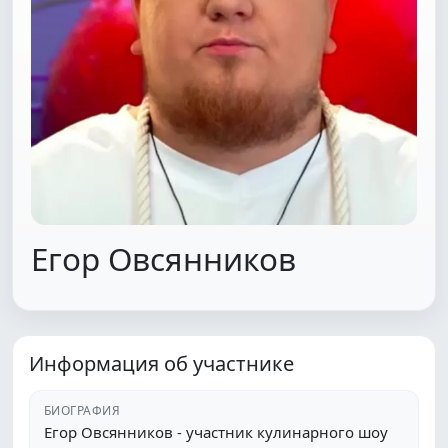
Егор Овсянников
Информация об участнике
БИОГРАФИЯ
Егор Овсянников - участник кулинарного шоу