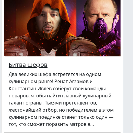
Битва шефов
Два великих шефа встретятся на одном
кулинарном ринге! Ренат Агзамов и
Константин Ивлев соберут свои команды
поваров, чтобы найти главный кулинарный
талант страны. Тысячи претендентов,
жесточайший отбор, но победителем в этом
кулинарном поединке станет только один —
тот, кто сможет поразить мэтров в...