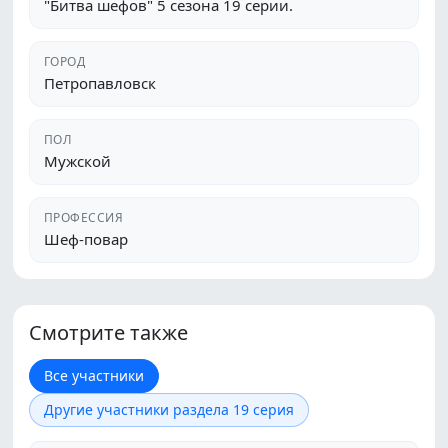
"Битва шефов" 5 сезона 19 серии.
ГОРОД
Петропавловск
ПОЛ
Мужской
ПРОФЕССИЯ
Шеф-повар
Смотрите также
Все участники
Другие участники раздела 19 серия