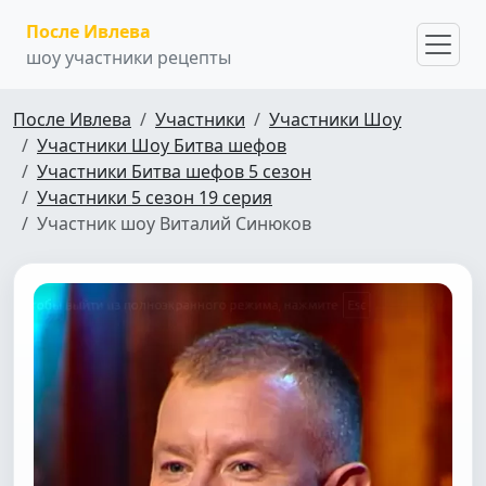
После Ивлева
шоу участники рецепты
После Ивлева
Участники
Участники Шоу
Участники Шоу Битва шефов
Участники Битва шефов 5 сезон
Участники 5 сезон 19 серия
Участник шоу Виталий Синюков