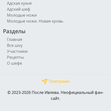
Адская кухня
Адский шеф
Молодые ножи
Молодые ножи. Новая кровь
Разделы
Главная
Все шоу
Участники
Рецепты
О шефе
Телеграмм
© 2023-2026 После Ивлева. Неофициальный фан-
сайт.