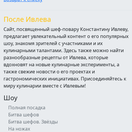
После Ивлева
Сайт, посвященный шеф-повару Константину Ивлеву,
предлагает увлекательный контент о его популярных
шоу, знакомя зрителей с участниками и их
кулинарными талантами. Здесь также можно найти
разнообразные рецепты от Ивлева, которые
вдохновят на новые кулинарные эксперименты, а
также свежие новости о его проектах и
гастрономических инициативах. Присоединяйтесь к
миру кулинарии вместе с Ивлевым!
Шоу
Полная посадка
Битва шефов
Битва шефов. Звёзды
На ножах