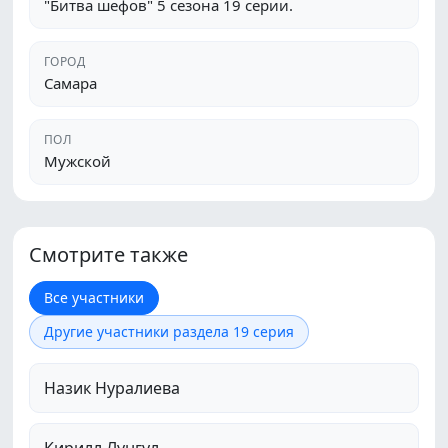
"Битва шефов" 5 сезона 19 серии.
ГОРОД
Самара
ПОЛ
Мужской
Смотрите также
Все участники
Другие участники раздела 19 серия
Назик Нуралиева