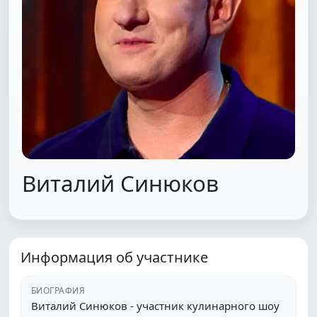
Виталий Синюков
Информация об участнике
БИОГРАФИЯ
Виталий Синюков - участник кулинарного шоу