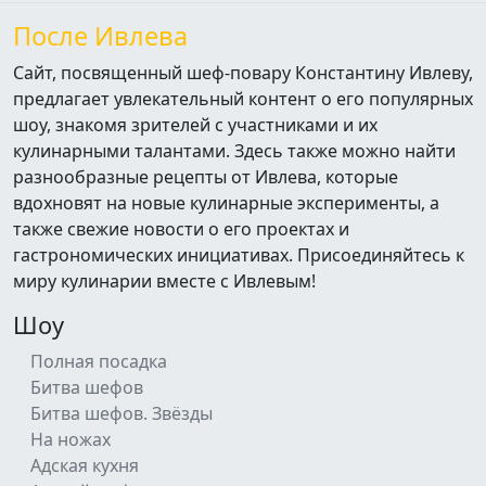
После Ивлева
Сайт, посвященный шеф-повару Константину Ивлеву,
предлагает увлекательный контент о его популярных
шоу, знакомя зрителей с участниками и их
кулинарными талантами. Здесь также можно найти
разнообразные рецепты от Ивлева, которые
вдохновят на новые кулинарные эксперименты, а
также свежие новости о его проектах и
гастрономических инициативах. Присоединяйтесь к
миру кулинарии вместе с Ивлевым!
Шоу
Полная посадка
Битва шефов
Битва шефов. Звёзды
На ножах
Адская кухня