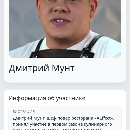
Дмитрий Мунт
Информация об участнике
БИОГРАФИЯ
Дмитрий Мунт, шеф-повар ресторана «AEffect»,
принял участие в первом сезоне кулинарного