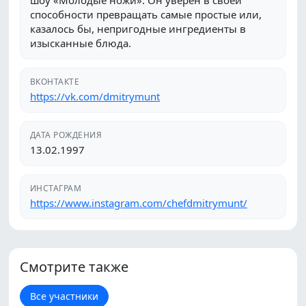
шоу «Молодые ножи». Он уверен в своей
способности превращать самые простые или,
казалось бы, непригодные ингредиенты в
изысканные блюда.
ВКОНТАКТЕ
https://vk.com/dmitrymunt
ДАТА РОЖДЕНИЯ
13.02.1997
ИНСТАГРАМ
https://www.instagram.com/chefdmitrymunt/
Смотрите также
Все участники