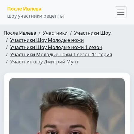
После Ивлева
шоу участники рецепты
После Ивлева
Участники
Участники Шоу
Участники Шоу Молодые ножи
Участники Шоу Молодые ножи 1 сезон
Участники Молодые ножи 1 сезон 11 серия
Участник шоу Дмитрий Мунт