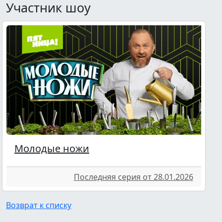
Участник шоу
Молодые ножи
Последняя серия от 28.01.2026
Возврат к списку