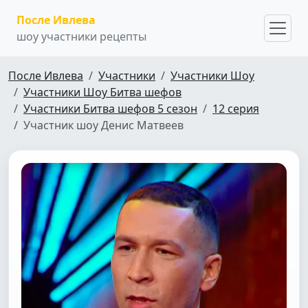
После Ивлева
шоу участники рецепты
После Ивлева
Участники
Участники Шоу
Участники Шоу Битва шефов
Участники Битва шефов 5 сезон
12 серия
Участник шоу Денис Матвеев