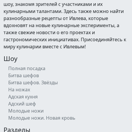
шоу, знакомя зрителей с участниками и их
кулинарными талантами. Здесь также можно найти
разнообразные рецепты от Ивлева, которые
вдохновят на новые кулинарные эксперименты, а
также свежие новости о его проектах и
гастрономических инициативах. Присоединяйтесь к
миру кулинарии вместе с Ивлевым!
Шоу
Полная посадка
Битва шефов
Битва шефов. Звёзды
На ножах
Адская кухня
Адский шеф
Молодые ножи
Молодые ножи. Новая кровь
Разделы