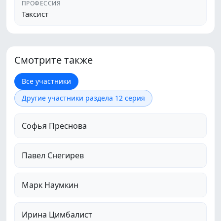
ПРОФЕССИЯ
Таксист
Смотрите также
Все участники
Другие участники раздела 12 серия
Софья Преснова
Павел Снегирев
Марк Наумкин
Ирина Цимбалист