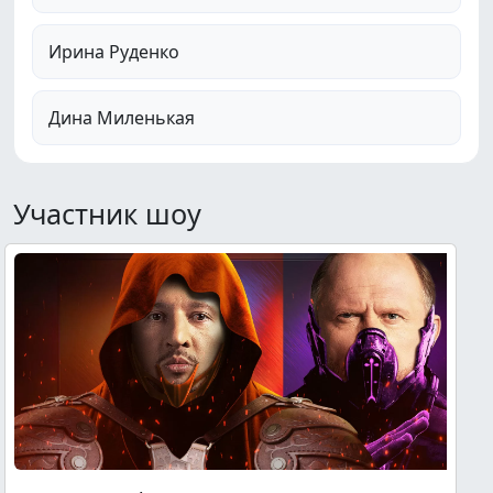
Ирина Руденко
Дина Миленькая
Участник шоу