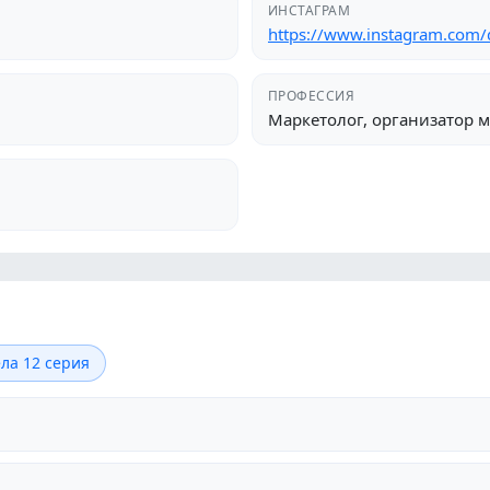
ИНСТАГРАМ
https://www.instagram.com/d
ПРОФЕССИЯ
Маркетолог, организатор 
ла 12 серия