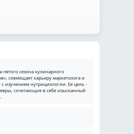
а пятого сезона кулинарного
в», совмещает карьеру маркетолога и
с изучением нутрициологии. Ее цель -
евры, сочетающие в себе изысканный
.