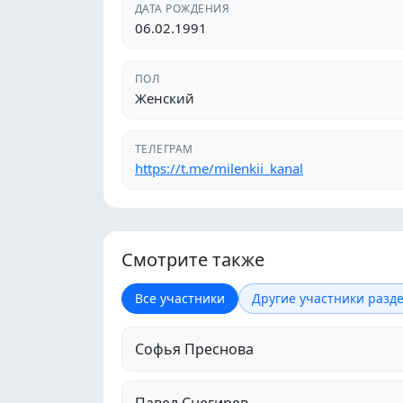
ДАТА РОЖДЕНИЯ
06.02.1991
ПОЛ
Женский
ТЕЛЕГРАМ
https://t.me/milenkii_kanal
Смотрите также
Все участники
Другие участники разде
Софья Преснова
Павел Снегирев