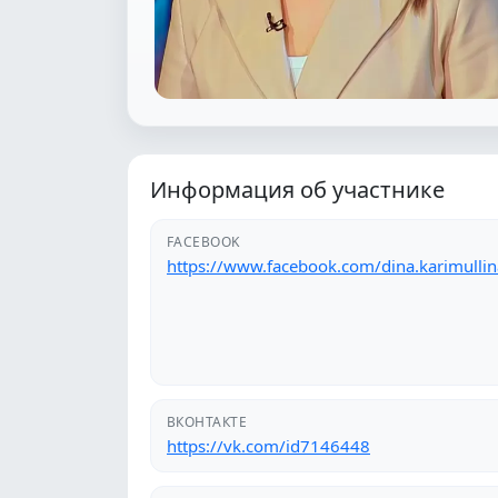
Информация об участнике
FACEBOOK
https://www.facebook.com/dina.karimullin
ВКОНТАКТЕ
https://vk.com/id7146448