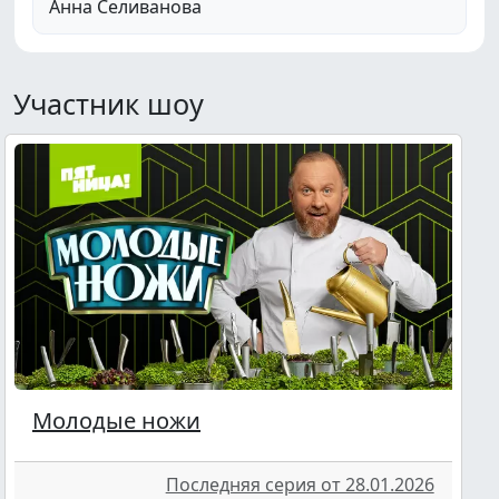
Анна Селиванова
Участник шоу
Молодые ножи
Последняя серия от 28.01.2026