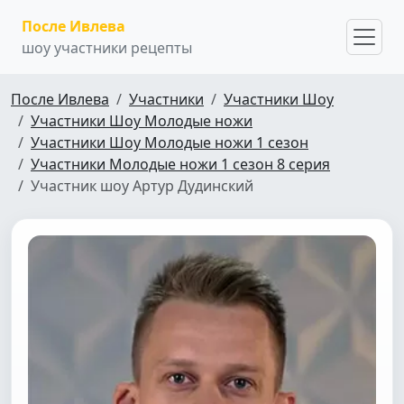
После Ивлева
шоу участники рецепты
После Ивлева
Участники
Участники Шоу
Участники Шоу Молодые ножи
Участники Шоу Молодые ножи 1 сезон
Участники Молодые ножи 1 сезон 8 серия
Участник шоу Артур Дудинский