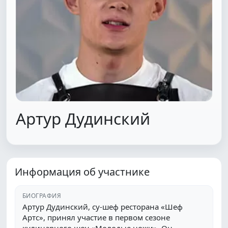
Артур Дудинский
Информация об участнике
БИОГРАФИЯ
Артур Дудинский, су-шеф ресторана «Шеф
Артс», принял участие в первом сезоне