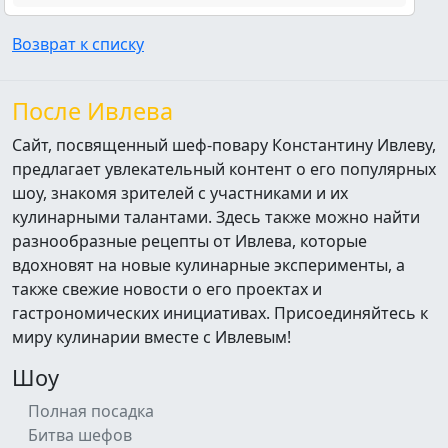
Возврат к списку
После Ивлева
Сайт, посвященный шеф-повару Константину Ивлеву,
предлагает увлекательный контент о его популярных
шоу, знакомя зрителей с участниками и их
кулинарными талантами. Здесь также можно найти
разнообразные рецепты от Ивлева, которые
вдохновят на новые кулинарные эксперименты, а
также свежие новости о его проектах и
гастрономических инициативах. Присоединяйтесь к
миру кулинарии вместе с Ивлевым!
Шоу
Полная посадка
Битва шефов