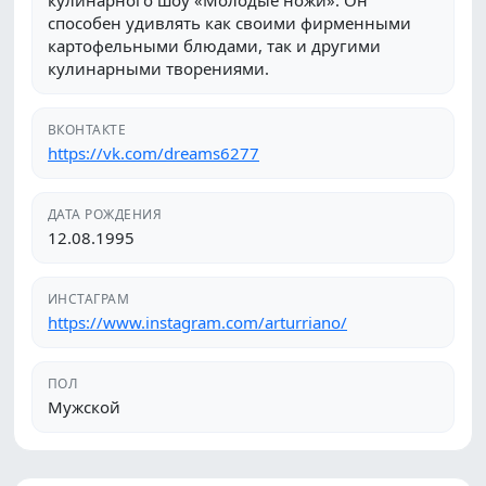
кулинарного шоу «Молодые ножи». Он
способен удивлять как своими фирменными
картофельными блюдами, так и другими
кулинарными творениями.
ВКОНТАКТЕ
https://vk.com/dreams6277
ДАТА РОЖДЕНИЯ
12.08.1995
ИНСТАГРАМ
https://www.instagram.com/arturriano/
ПОЛ
Мужской