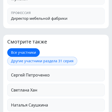
ПРОФЕССИЯ
Директор мебельной фабрики
Смотрите также
Все участники
Другие участники раздела 31 серия
Сергей Петроченко
Светлана Хан
Наталья Саушкина