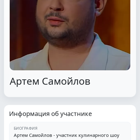
Артем Самойлов
Информация об участнике
БИОГРАФИЯ
Артем Самойлов - участник кулинарного шоу