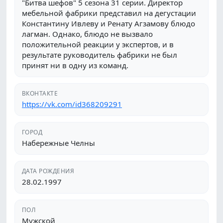
"Битва шефов" 5 сезона 31 серии. Директор
мебельной фабрики представил на дегустации
Константину Ивлеву и Ренату Агзамову блюдо
лагман. Однако, блюдо не вызвало
положительной реакции у экспертов, и в
результате руководитель фабрики не был
принят ни в одну из команд.
ВКОНТАКТЕ
https://vk.com/id368209291
ГОРОД
Набережные Челны
ДАТА РОЖДЕНИЯ
28.02.1997
ПОЛ
Мужской