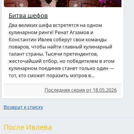
Битва шефов
Два великих шефа встретятся на одном
кулинарном ринге! Ренат Агзамов и
Константин Ивлев соберут свои команды
поваров, чтобы найти главный кулинарный
талант страны. Тысячи претендентов,
жесточайший отбор, но победителем в этом
кулинарном поединке станет только один —
тот, кто сможет поразить мэтров в...
Последняя серия от 18.05.2026
Возврат к списку
После Ивлева