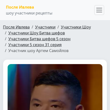
После Ивлева
шоу участники рецепты
После Ивлева
Участники
Участники Шоу
Участники Шоу Битва шефов
Участники Битва шефов 5 сезон
Участники 5 сезон 31 серия
Участник шоу Артем Самойлов