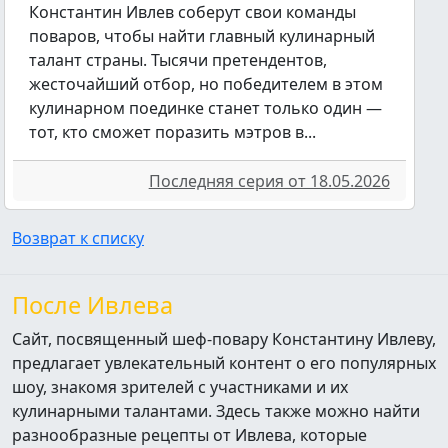
Константин Ивлев соберут свои команды
поваров, чтобы найти главный кулинарный
талант страны. Тысячи претендентов,
жесточайший отбор, но победителем в этом
кулинарном поединке станет только один —
тот, кто сможет поразить мэтров в...
Последняя серия от 18.05.2026
Возврат к списку
После Ивлева
Сайт, посвященный шеф-повару Константину Ивлеву,
предлагает увлекательный контент о его популярных
шоу, знакомя зрителей с участниками и их
кулинарными талантами. Здесь также можно найти
разнообразные рецепты от Ивлева, которые