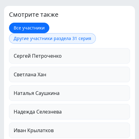
Смотрите также
Все участники
Другие участники раздела 31 серия
Сергей Петроченко
Светлана Хан
Наталья Саушкина
Надежда Селезнева
Иван Крылатков