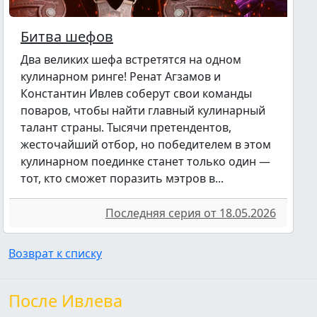
Битва шефов
Два великих шефа встретятся на одном
кулинарном ринге! Ренат Агзамов и
Константин Ивлев соберут свои команды
поваров, чтобы найти главный кулинарный
талант страны. Тысячи претендентов,
жесточайший отбор, но победителем в этом
кулинарном поединке станет только один —
тот, кто сможет поразить мэтров в...
Последняя серия от 18.05.2026
Возврат к списку
После Ивлева