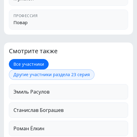
ПРОФЕССИЯ
Повар
Смотрите также
Все участники
Другие участники раздела 23 серия
Эмиль Расулов
Станислав Бограшев
Роман Ёлкин