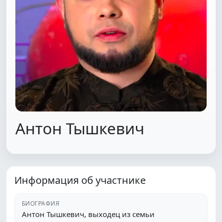
Антон Тышкевич
Информация об участнике
БИОГРАФИЯ
Антон Тышкевич, выходец из семьи