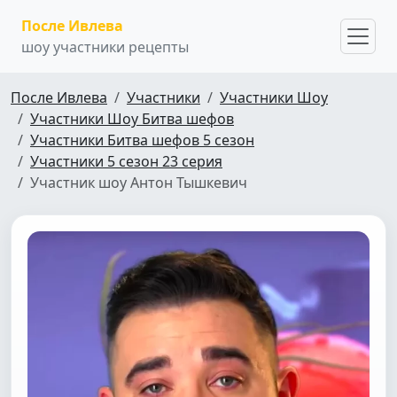
После Ивлева
шоу участники рецепты
После Ивлева
Участники
Участники Шоу
Участники Шоу Битва шефов
Участники Битва шефов 5 сезон
Участники 5 сезон 23 серия
Участник шоу Антон Тышкевич