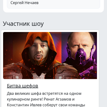
Сергей Нечаев
Участник шоу
Битва шефов
Два великих шефа встретятся на одном
кулинарном ринге! Ренат Агзамов и
Константин Ивлев соберут свои команды