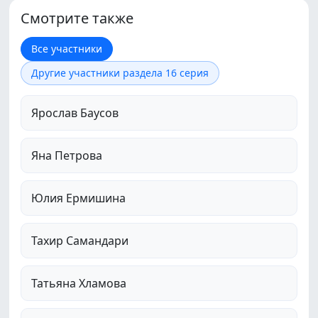
Смотрите также
Все участники
Другие участники раздела 16 серия
Ярослав Баусов
Яна Петрова
Юлия Ермишина
Тахир Самандари
Татьяна Хламова