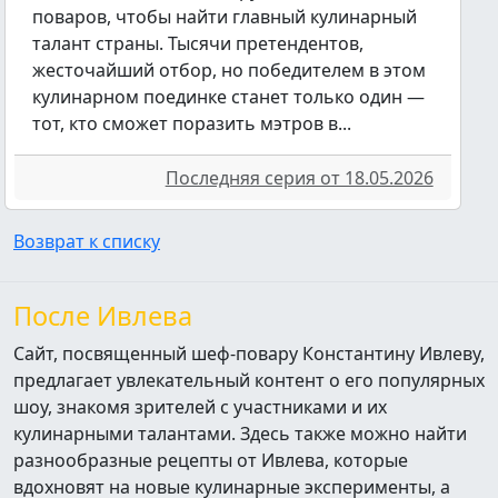
поваров, чтобы найти главный кулинарный
талант страны. Тысячи претендентов,
жесточайший отбор, но победителем в этом
кулинарном поединке станет только один —
тот, кто сможет поразить мэтров в...
Последняя серия от 18.05.2026
Возврат к списку
После Ивлева
Сайт, посвященный шеф-повару Константину Ивлеву,
предлагает увлекательный контент о его популярных
шоу, знакомя зрителей с участниками и их
кулинарными талантами. Здесь также можно найти
разнообразные рецепты от Ивлева, которые
вдохновят на новые кулинарные эксперименты, а