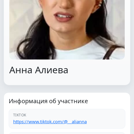
Анна Алиева
Информация об участнике
TIKTOK
https://www.tiktok.com/@__alianna