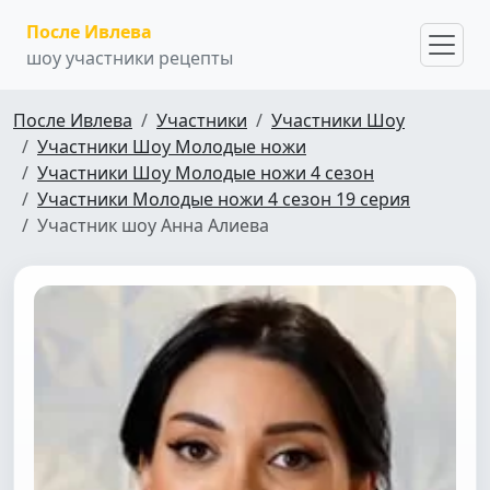
После Ивлева
шоу участники рецепты
После Ивлева
Участники
Участники Шоу
Участники Шоу Молодые ножи
Участники Шоу Молодые ножи 4 сезон
Участники Молодые ножи 4 сезон 19 серия
Участник шоу Анна Алиева