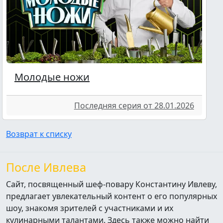
Молодые ножи
Последняя серия от 28.01.2026
Возврат к списку
После Ивлева
Сайт, посвященный шеф-повару Константину Ивлеву,
предлагает увлекательный контент о его популярных
шоу, знакомя зрителей с участниками и их
кулинарными талантами. Здесь также можно найти