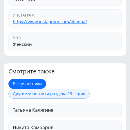
ИНСТАГРАМ
https://www.instagram.com/alianna/
ПОЛ
Женский
Смотрите также
Все участники
Другие участники раздела 19 серия
Татьяна Калягина
Никита Камбаров