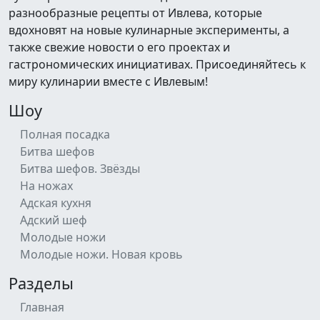
разнообразные рецепты от Ивлева, которые
вдохновят на новые кулинарные эксперименты, а
также свежие новости о его проектах и
гастрономических инициативах. Присоединяйтесь к
миру кулинарии вместе с Ивлевым!
Шоу
Полная посадка
Битва шефов
Битва шефов. Звёзды
На ножах
Адская кухня
Адский шеф
Молодые ножи
Молодые ножи. Новая кровь
Разделы
Главная