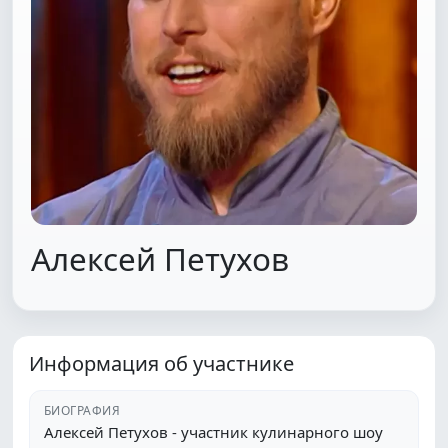
Алексей Петухов
Информация об участнике
БИОГРАФИЯ
Алексей Петухов - участник кулинарного шоу