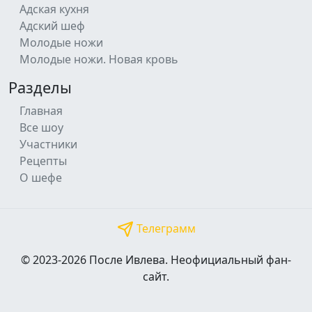
Адская кухня
Адский шеф
Молодые ножи
Молодые ножи. Новая кровь
Разделы
Главная
Все шоу
Участники
Рецепты
О шефе
Телеграмм
© 2023-2026 После Ивлева. Неофициальный фан-
сайт.