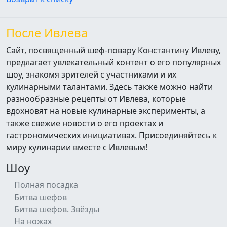
После Ивлева
Сайт, посвященный шеф-повару Константину Ивлеву,
предлагает увлекательный контент о его популярных
шоу, знакомя зрителей с участниками и их
кулинарными талантами. Здесь также можно найти
разнообразные рецепты от Ивлева, которые
вдохновят на новые кулинарные эксперименты, а
также свежие новости о его проектах и
гастрономических инициативах. Присоединяйтесь к
миру кулинарии вместе с Ивлевым!
Шоу
Полная посадка
Битва шефов
Битва шефов. Звёзды
На ножах