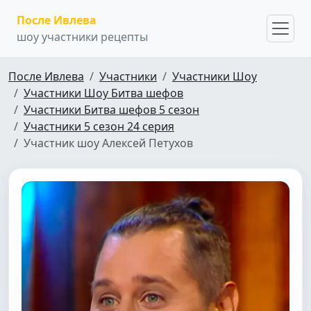
После Ивлева
шоу участники рецепты
После Ивлева
Участники
Участники Шоу
Участники Шоу Битва шефов
Участники Битва шефов 5 сезон
Участники 5 сезон 24 серия
Участник шоу Алексей Петухов