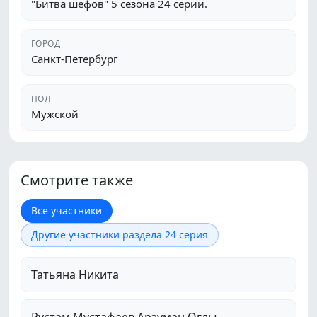
"Битва шефов" 5 сезона 24 серии.
ГОРОД
Санкт-Петербург
ПОЛ
Мужской
Смотрите также
Все участники
Другие участники раздела 24 серия
Татьяна Никита