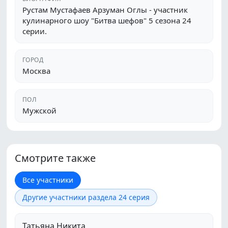
Рустам Мустафаев Арзуман Оглы - участник
кулинарного шоу "Битва шефов" 5 сезона 24
серии.
ГОРОД
Москва
ПОЛ
Мужской
Смотрите также
Все участники
Другие участники раздела 24 серия
Татьяна Никита