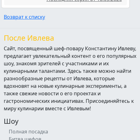
Возврат к списку
После Ивлева
Сайт, посвященный шеф-повару Константину Ивлеву,
предлагает увлекательный контент о его популярных
шоу, знакомя зрителей с участниками и их
кулинарными талантами. Здесь также можно найти
разнообразные рецепты от Ивлева, которые
вдохновят на новые кулинарные эксперименты, а
также свежие новости о его проектах и
гастрономических инициативах. Присоединяйтесь к
миру кулинарии вместе с Ивлевым!
Шоу
Полная посадка
Битва шефов