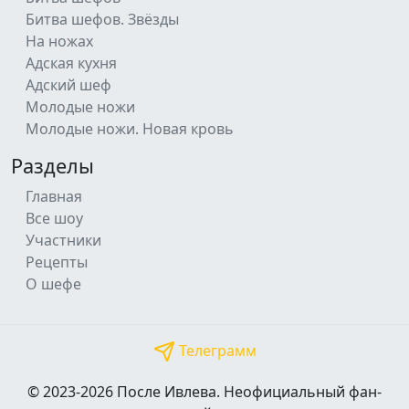
Битва шефов. Звёзды
На ножах
Адская кухня
Адский шеф
Молодые ножи
Молодые ножи. Новая кровь
Разделы
Главная
Все шоу
Участники
Рецепты
О шефе
Телеграмм
© 2023-2026 После Ивлева. Неофициальный фан-