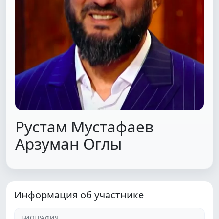
Рустам Мустафаев
Арзуман Оглы
Информация об участнике
БИОГРАФИЯ