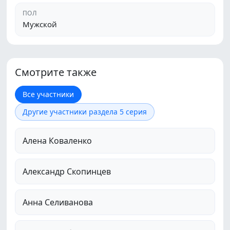
ПОЛ
Мужской
Смотрите также
Все участники
Другие участники раздела 5 серия
Алена Коваленко
Александр Скопинцев
Анна Селиванова