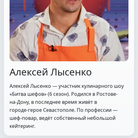
Алексей Лысенко
Алексей Лысенко — участник кулинарного шоу
«Битва шефов» (6 сезон). Родился в Ростове-
на‑Дону, в последнее время живёт в
городе‑герое Севастополе. По профессии —
шеф‑повар, ведёт собственный небольшой
кейтеринг.