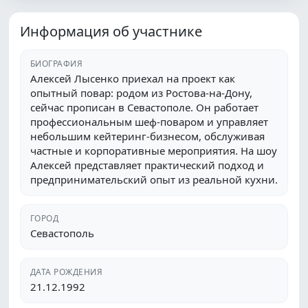
Информация об участнике
БИОГРАФИЯ
Алексей Лысенко приехал на проект как
опытный повар: родом из Ростова‑на‑Дону,
сейчас прописан в Севастополе. Он работает
профессиональным шеф‑поваром и управляет
небольшим кейтеринг‑бизнесом, обслуживая
частные и корпоративные мероприятия. На шоу
Алексей представляет практический подход и
предпринимательский опыт из реальной кухни.
ГОРОД
Севастополь
ДАТА РОЖДЕНИЯ
21.12.1992