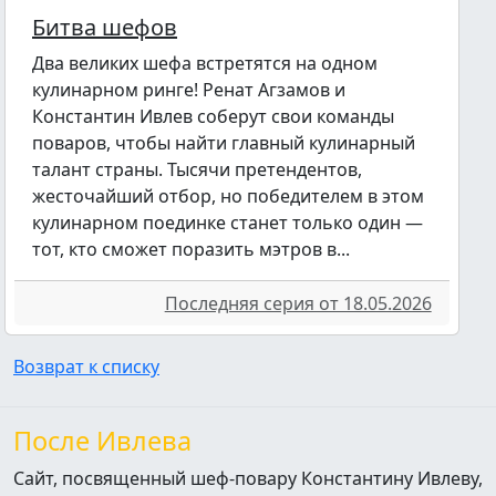
Битва шефов
Два великих шефа встретятся на одном
кулинарном ринге! Ренат Агзамов и
Константин Ивлев соберут свои команды
поваров, чтобы найти главный кулинарный
талант страны. Тысячи претендентов,
жесточайший отбор, но победителем в этом
кулинарном поединке станет только один —
тот, кто сможет поразить мэтров в...
Последняя серия от 18.05.2026
Возврат к списку
После Ивлева
Сайт, посвященный шеф-повару Константину Ивлеву,