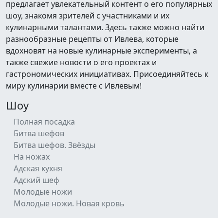
предлагает увлекательный контент о его популярных
шоу, знакомя зрителей с участниками и их
кулинарными талантами. Здесь также можно найти
разнообразные рецепты от Ивлева, которые
вдохновят на новые кулинарные эксперименты, а
также свежие новости о его проектах и
гастрономических инициативах. Присоединяйтесь к
миру кулинарии вместе с Ивлевым!
Шоу
Полная посадка
Битва шефов
Битва шефов. Звёзды
На ножах
Адская кухня
Адский шеф
Молодые ножи
Молодые ножи. Новая кровь