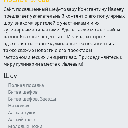
Сайт, посвященный шеф-повару Константину Ивлеву,
предлагает увлекательный контент о его популярных
шоу, знакомя зрителей с участниками и их
кулинарными талантами. Здесь также можно найти
разнообразные рецепты от Ивлева, которые
вдохновят на новые кулинарные эксперименты, а
также свежие новости о его проектах и
гастрономических инициативах. Присоединяйтесь к
миру кулинарии вместе с Ивлевым!
Шоу
Полная посадка
Битва шефов
Битва шефов. Звёзды
На ножах
Адская кухня
Адский шеф
Молодые ножи