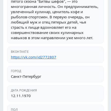
пятого сезона "Битвы шефов", — это
многогранная личность. Он предприниматель,
увлеченный кулинар, ценитель кофе и
рыболов-спортсмен. В первую очередь, он
любящий муж и отец пятерых детей, чья
страсть к пицце вдохновляет его на
совершенствование своих кулинарных
навыков в этом направлении уже много лет.
ВКОНТАКТЕ
https://vk.com/id2772807
ГОРОД
Санкт-Петербург
ДАТА РОЖДЕНИЯ
12.11.1970
ПОЛ