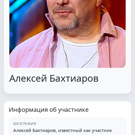
Алексей Бахтиаров
Информация об участнике
БИОГРАФИЯ
Алексей Бахтиаров, известный как участник