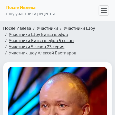
После Ивлева
шоу участники рецепты
После Ивлева
Участники
Участники Шоу
Участники Шоу Битва шефов
Участники Битва шефов 5 сезон
Участники 5 сезон 23 серия
Участник шоу Алексей Бахтиаров