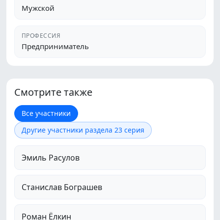
Мужской
ПРОФЕССИЯ
Предприниматель
Смотрите также
Все участники
Другие участники раздела 23 серия
Эмиль Расулов
Станислав Бограшев
Роман Ёлкин