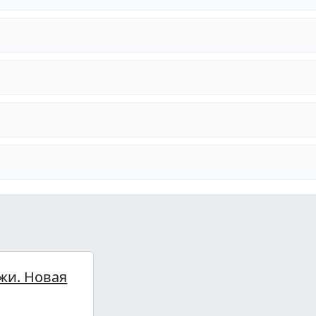
жи. Новая