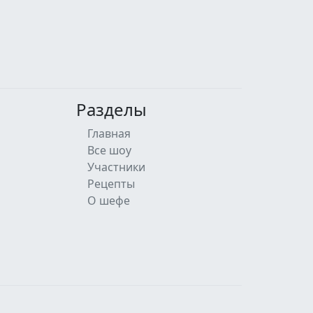
Разделы
Главная
Все шоу
Участники
Рецепты
О шефе