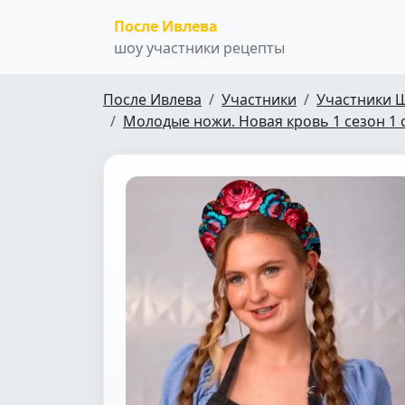
После Ивлева
шоу участники рецепты
После Ивлева
Участники
Участники 
Молодые ножи. Новая кровь 1 сезон 1 