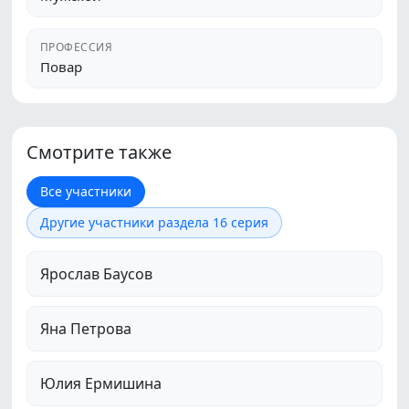
ПРОФЕССИЯ
Повар
Смотрите также
Все участники
Другие участники раздела 16 серия
Ярослав Баусов
Яна Петрова
Юлия Ермишина