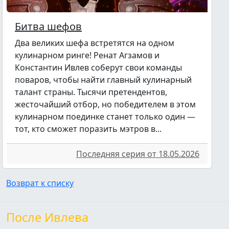
Битва шефов
Два великих шефа встретятся на одном
кулинарном ринге! Ренат Агзамов и
Константин Ивлев соберут свои команды
поваров, чтобы найти главный кулинарный
талант страны. Тысячи претендентов,
жесточайший отбор, но победителем в этом
кулинарном поединке станет только один —
тот, кто сможет поразить мэтров в...
Последняя серия от 18.05.2026
Возврат к списку
После Ивлева