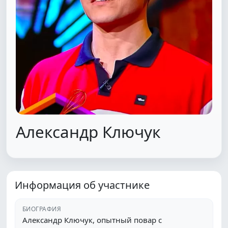
Александр Ключук
Информация об участнике
БИОГРАФИЯ
Александр Ключук, опытный повар с