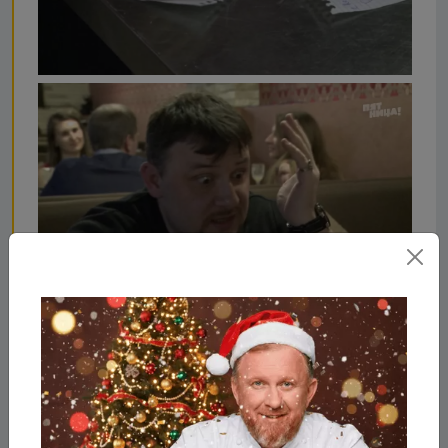
Что стало с Ярга, после
реконструкции Константина
и его команды?