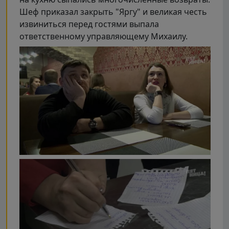
Шеф приказал закрыть "Яргу" и великая честь
извиниться перед гостями выпала
ответственному управляющему Михаилу.