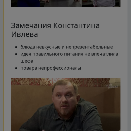
Замечания Константина
Ивлева
блюда невкусные и непрезентабельные
идея правильного питания не впечатлила
шефа
повара непрофессионалы