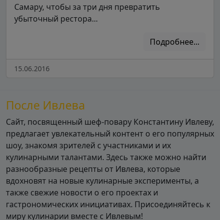
Самару, чтобы за три дня превратить
убыточный рестора...
Подробнее...
15.06.2016
После Ивлева
Сайт, посвященный шеф-повару Константину Ивлеву,
предлагает увлекательный контент о его популярных
шоу, знакомя зрителей с участниками и их
кулинарными талантами. Здесь также можно найти
разнообразные рецепты от Ивлева, которые
вдохновят на новые кулинарные эксперименты, а
также свежие новости о его проектах и
гастрономических инициативах. Присоединяйтесь к
миру кулинарии вместе с Ивлевым!