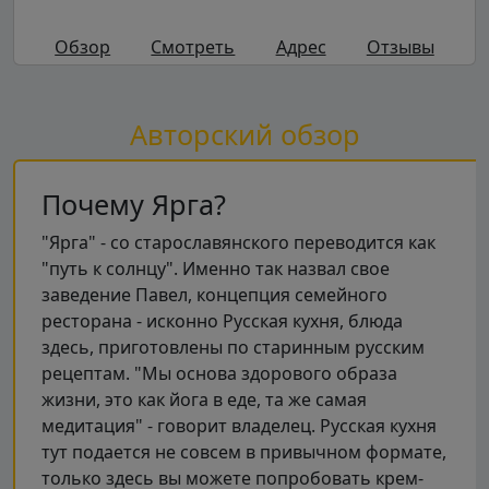
Обзор
Смотреть
Адрес
Отзывы
Авторский обзор
Почему Ярга?
"Ярга" - со старославянского переводится как
"путь к солнцу". Именно так назвал свое
заведение Павел, концепция семейного
ресторана - исконно Русская кухня, блюда
здесь, приготовлены по старинным русским
рецептам. "Мы основа здорового образа
жизни, это как йога в еде, та же самая
медитация" - говорит владелец. Русская кухня
тут подается не совсем в привычном формате,
только здесь вы можете попробовать крем-