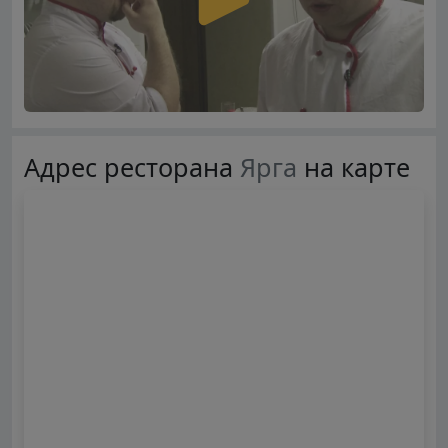
Адрес ресторана
Ярга
на карте