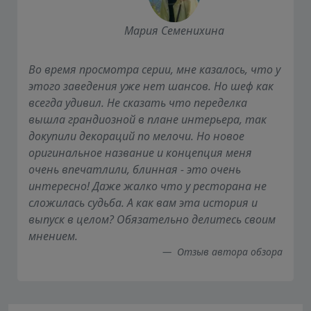
Мария Семенихина
Во время просмотра серии, мне казалось, что у
этого заведения уже нет шансов. Но шеф как
всегда удивил. Не сказать что переделка
вышла грандиозной в плане интерьера, так
докупили декораций по мелочи. Но новое
оригинальное название и концепция меня
очень впечатлили, блинная - это очень
интересно! Даже жалко что у ресторана не
сложилась судьба. А как вам эта история и
выпуск в целом? Обязательно делитесь своим
мнением.
Отзыв автора обзора