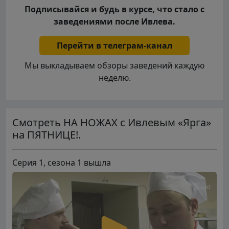
Подписывайся и будь в курсе, что стало с
заведениями после Ивлева.
Перейти в телеграм-канал
Мы выкладываем обзоры заведений каждую
неделю.
Смотреть НА НОЖАХ с Ивлевым «Ярга»
на ПЯТНИЦЕ!.
Серия 1, сезона 1 вышла