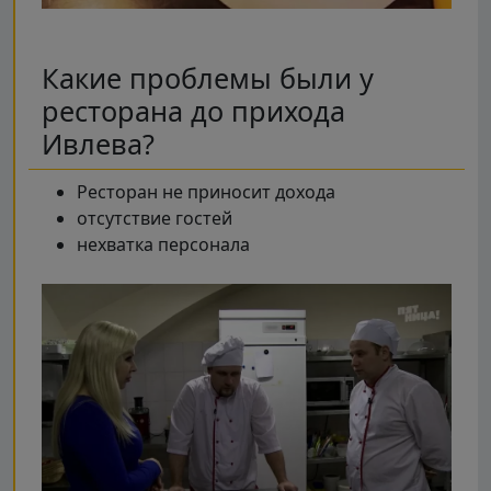
Какие проблемы были у
ресторана до прихода
Ивлева?
Ресторан не приносит дохода
отсутствие гостей
нехватка персонала