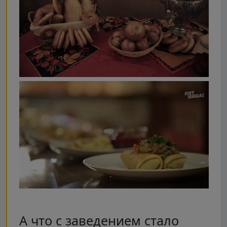
А что с заведением стало