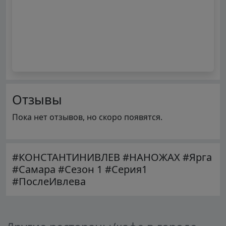
Отзывы
Пока нет отзывов, но скоро появятся.
#КОНСТАНТИНИВЛЕВ #НАНОЖАХ #Ярга
#Самара #Сезон 1 #Серия1
#ПослеИвлева