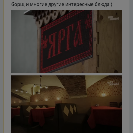
борщ и многие другие интересные блюда )