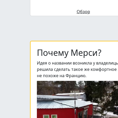
Обзор
Почему Мерси?
Идея о названии возникла у владелицы
решила сделать такое же комфортное 
не похоже на Францию.