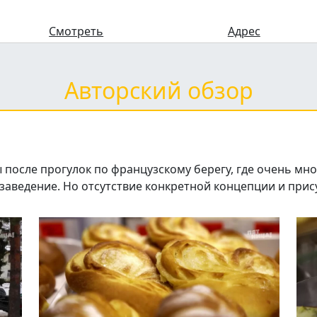
Смотреть
Адрес
Авторский обзор
 после прогулок по французскому берегу, где очень мн
заведение. Но отсутствие конкретной концепции и прис