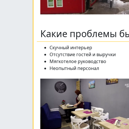
Какие проблемы бы
Скучный интерьер
Отсутствие гостей и выручки
Мягкотелое руководство
Неопытный персонал