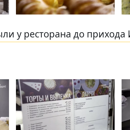
ли у ресторана до прихода 