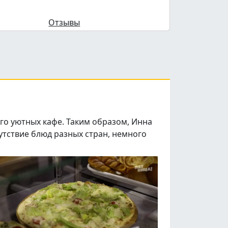
Отзывы
ого уютных кафе. Таким образом, Инна
утствие блюд разных стран, немного