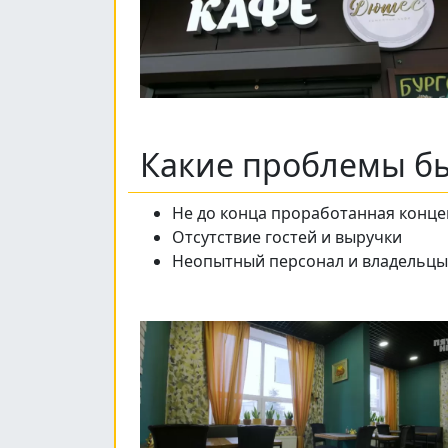
Какие проблемы бы
Не до конца проработанная конц
Отсутствие гостей и выручки
Неопытный персонал и владельцы