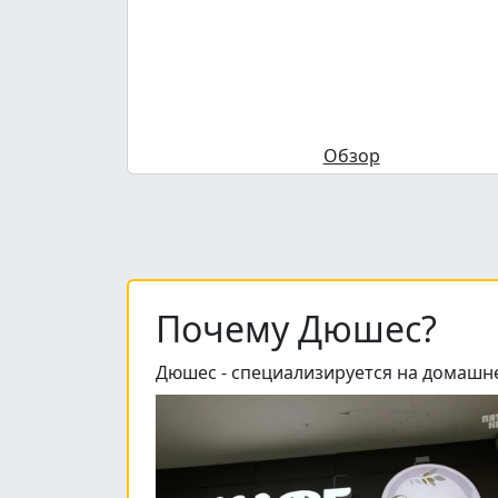
Обзор
Почему Дюшес?
Дюшес - специализируется на домашней