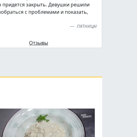
о придется закрыть. Девушки решили
зобраться с проблемами и показать,
ПЯТНИЦА!
Отзывы