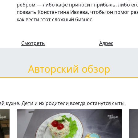
ребром — либо кафе приносит прибыль, либо ег
позвать Константина Ивлева, чтобы он помог ра
как вести этот сложный бизнес.
Смотреть
Адрес
Авторский обзор
 кухне. Дети и их родители всегда останутся сыты.