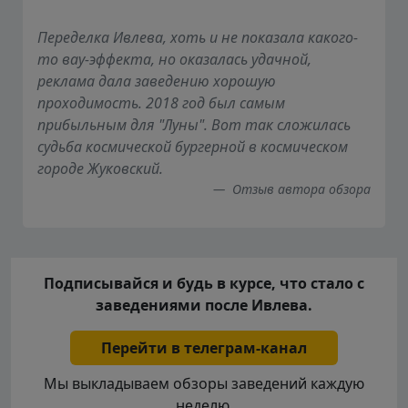
Переделка Ивлева, хоть и не показала какого-
то вау-эффекта, но оказалась удачной,
реклама дала заведению хорошую
проходимость. 2018 год был самым
прибыльным для "Луны". Вот так сложилась
судьба космической бургерной в космическом
городе Жуковский.
Отзыв автора обзора
Подписывайся и будь в курсе, что стало с
заведениями после Ивлева.
Перейти в телеграм-канал
Мы выкладываем обзоры заведений каждую
неделю.