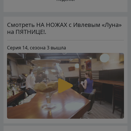
Смотреть НА НОЖАХ с Ивлевым «Луна»
на ПЯТНИЦЕ!.
Серия 14, сезона 3 вышла