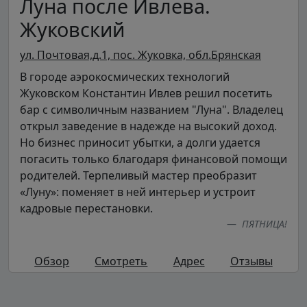
Луна после Ивлева.
Жуковский
ул. Почтовая,д.1, пос. Жуковка, обл.Брянская
В городе аэрокосмических технологий
Жуковском Константин Ивлев решил посетить
бар с символичным названием "Луна". Владелец
открыл заведение в надежде на высокий доход.
Но бизнес приносит убытки, а долги удается
погасить только благодаря финансовой помощи
родителей. Терпеливый мастер преобразит
«Луну»: поменяет в ней интерьер и устроит
кадровые перестановки.
ПЯТНИЦА!
Обзор
Смотреть
Адрес
Отзывы