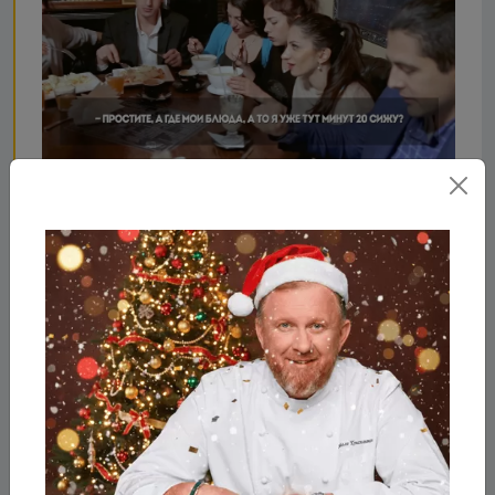
Что стало с Луна, после