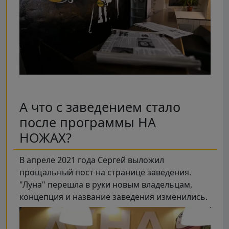
А что с заведением стало
после программы НА
НОЖАХ?
В апреле 2021 года Сергей выложил
прощальный пост на странице заведения.
"Луна" перешла в руки новым владельцам,
концепция и название заведения изменились.