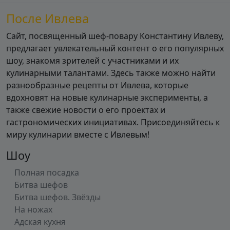
После Ивлева
Сайт, посвященный шеф-повару Константину Ивлеву,
предлагает увлекательный контент о его популярных
шоу, знакомя зрителей с участниками и их
кулинарными талантами. Здесь также можно найти
разнообразные рецепты от Ивлева, которые
вдохновят на новые кулинарные эксперименты, а
также свежие новости о его проектах и
гастрономических инициативах. Присоединяйтесь к
миру кулинарии вместе с Ивлевым!
Шоу
Полная посадка
Битва шефов
Битва шефов. Звёзды
На ножах
Адская кухня