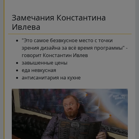
Замечания Константина
Ивлева
"Это самое безвкусное место с точки
зрения дизайна за всё время программы" -
говорит Константин Ивлев
завышенные цены
еда невкусная
антисанитария на кухне