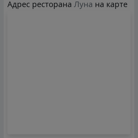
Адрес ресторана
Луна
на карте