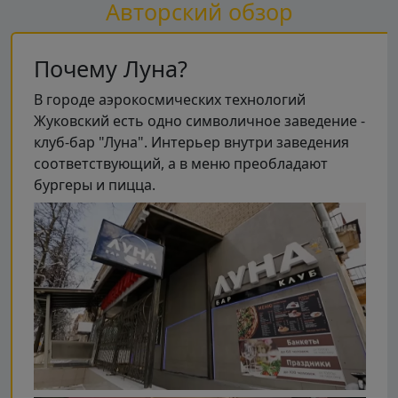
Авторский обзор
Почему Луна?
В городе аэрокосмических технологий
Жуковский есть одно символичное заведение -
клуб-бар "Луна". Интерьер внутри заведения
соответствующий, а в меню преобладают
бургеры и пицца.