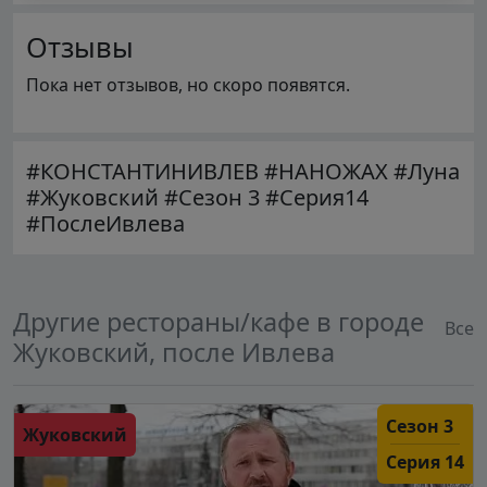
Отзывы
Пока нет отзывов, но скоро появятся.
#КОНСТАНТИНИВЛЕВ #НАНОЖАХ #Луна
#Жуковский #Сезон 3 #Серия14
#ПослеИвлева
Другие рестораны/кафе в городе
Все
Жуковский, после Ивлева
Сезон 3
Жуковский
Серия 14