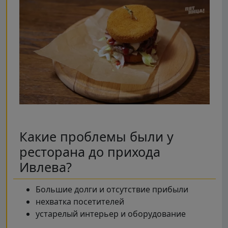
Какие проблемы были у
ресторана до прихода
Ивлева?
Большие долги и отсутствие прибыли
нехватка посетителей
устарелый интерьер и оборудование