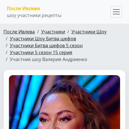
После Ивлева
шоу участники рецепты
После Ивлева
Участники
Участники Шоу
Участники Шоу Битва шефов
Участники Битва шефов 5 сезон
Участники 5 сезон 15 серия
Участник шоу Валерия Андриенко