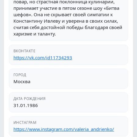
повар, но страстная поклонница кулинарии,
принимает участие в пятом сезоне шоу «Битва
шефов». Она не скрывает своей симпатии к
Константину Ивлеву и уверена в своих силах,
считая себя достойной победы благодаря своей
харизме и таланту.
ВКОНТАКТЕ
https://vk.com/id11734293
ГОРОД
Москва
ДАТА РОЖДЕНИЯ
31.01.1986
ИНСТАГРАМ
https://www.instagram.com/valeria_andrienko/