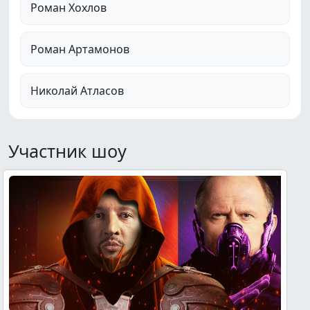
Роман Хохлов
Роман Артамонов
Николай Атласов
Участник шоу