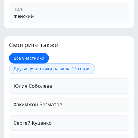
ПОЛ
Женский
Смотрите также
Все участники
Другие участники раздела 15 серия
Юлия Соболева
Хакимжон Бегматов
Сергей Куценко