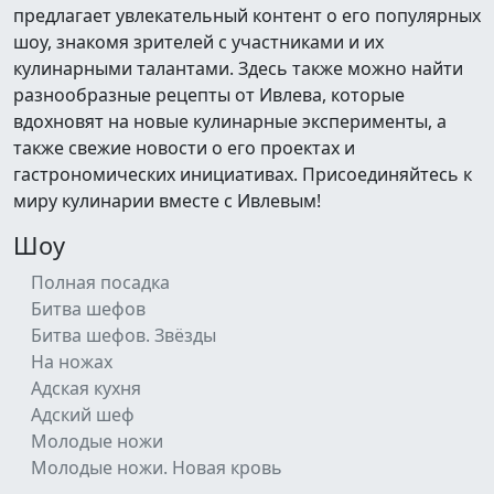
предлагает увлекательный контент о его популярных
шоу, знакомя зрителей с участниками и их
кулинарными талантами. Здесь также можно найти
разнообразные рецепты от Ивлева, которые
вдохновят на новые кулинарные эксперименты, а
также свежие новости о его проектах и
гастрономических инициативах. Присоединяйтесь к
миру кулинарии вместе с Ивлевым!
Шоу
Полная посадка
Битва шефов
Битва шефов. Звёзды
На ножах
Адская кухня
Адский шеф
Молодые ножи
Молодые ножи. Новая кровь