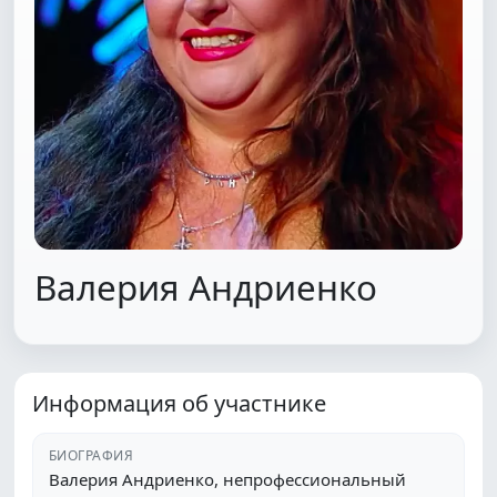
Валерия Андриенко
Информация об участнике
БИОГРАФИЯ
Валерия Андриенко, непрофессиональный