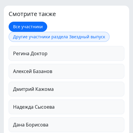
Смотрите также
Все участники
Другие участники раздела Звездный выпуск
Регина Доктор
Алексей Базанов
Дмитрий Кажома
Надежда Сысоева
Дана Борисова