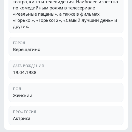
театра, кино и телевидения. Наиболее известна
по комедийным ролям в телесериале
«Реальные пацаны», а также в фильмах
«Горько!», «Горько! 2», «Самый лучший день» и
других.
ГОРОД
Верещагино
ДАТА РОЖДЕНИЯ
19.04.1988
ПОЛ
Женский
ПРОФЕССИЯ
Актриса