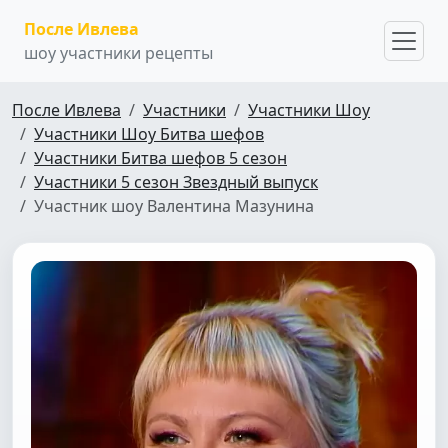
После Ивлева
шоу участники рецепты
После Ивлева
Участники
Участники Шоу
Участники Шоу Битва шефов
Участники Битва шефов 5 сезон
Участники 5 сезон Звездный выпуск
Участник шоу Валентина Мазунина