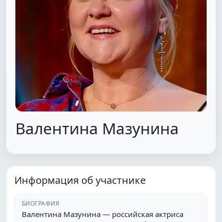
Валентина Мазунина
Информация об участнике
БИОГРАФИЯ
Валентина Мазунина — российская актриса