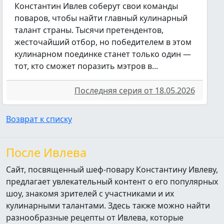
Константин Ивлев соберут свои команды
поваров, чтобы найти главный кулинарный
талант страны. Тысячи претендентов,
жесточайший отбор, но победителем в этом
кулинарном поединке станет только один —
тот, кто сможет поразить мэтров в...
Последняя серия от 18.05.2026
Возврат к списку
После Ивлева
Сайт, посвященный шеф-повару Константину Ивлеву,
предлагает увлекательный контент о его популярных
шоу, знакомя зрителей с участниками и их
кулинарными талантами. Здесь также можно найти
разнообразные рецепты от Ивлева, которые