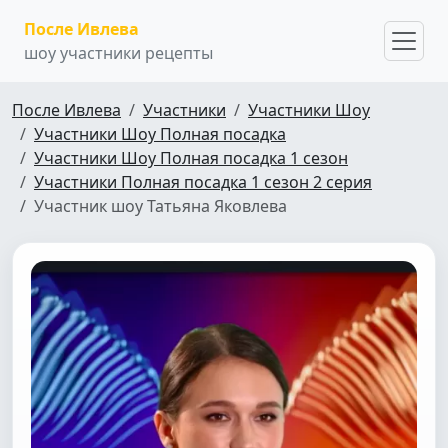
После Ивлева
шоу участники рецепты
После Ивлева
Участники
Участники Шоу
Участники Шоу Полная посадка
Участники Шоу Полная посадка 1 сезон
Участники Полная посадка 1 сезон 2 серия
Участник шоу Татьяна Яковлева