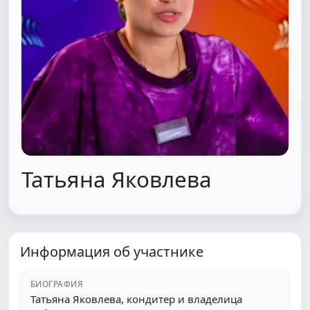
Татьяна Яковлева
Информация об участнике
БИОГРАФИЯ
Татьяна Яковлева, кондитер и владелица