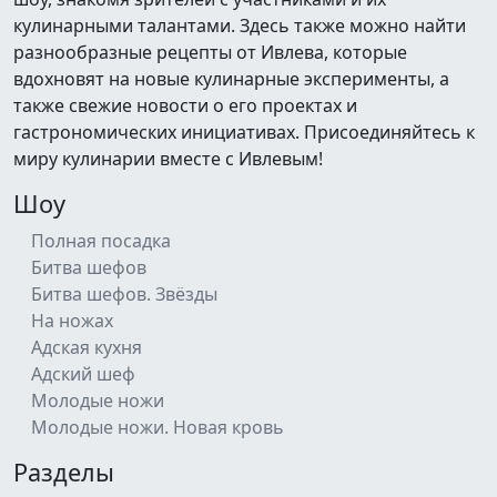
кулинарными талантами. Здесь также можно найти
разнообразные рецепты от Ивлева, которые
вдохновят на новые кулинарные эксперименты, а
также свежие новости о его проектах и
гастрономических инициативах. Присоединяйтесь к
миру кулинарии вместе с Ивлевым!
Шоу
Полная посадка
Битва шефов
Битва шефов. Звёзды
На ножах
Адская кухня
Адский шеф
Молодые ножи
Молодые ножи. Новая кровь
Разделы