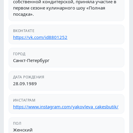
собственной кондитерской, приняла участие в
первом сезоне кулинарного шоу «Полная
посадка».
ВКОНТАКТЕ
https://vk.com/id8801252
ГОРОД
Санкт-Петербург
ДАТА РОЖДЕНИЯ
28.09.1989
ИНСТАГРАМ
https://www.instagram.com/yakovleva_cakesbutik/
ПОЛ
Женский