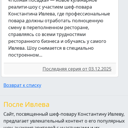
реалити-шоу с участием шеф-повара
Константина Ивлева, где профессиональные
повара должны отработать полноценную
смену в переполненном ресторане,
справляясь со всеми трудностями
ресторанного бизнеса и обучаясь у самого
Ивлева. Шоу снимается в специально
построенном...
Последняя серия от 03.12.2025
Возврат к списку
После Ивлева
Сайт, посвященный шеф-повару Константину Ивлеву,
предлагает увлекательный контент о его популярных
шоу, знакомя зрителей с участниками и их