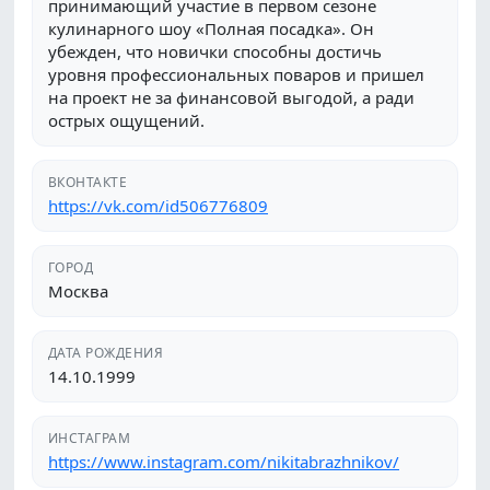
принимающий участие в первом сезоне
кулинарного шоу «Полная посадка». Он
убежден, что новички способны достичь
уровня профессиональных поваров и пришел
на проект не за финансовой выгодой, а ради
острых ощущений.
ВКОНТАКТЕ
https://vk.com/id506776809
ГОРОД
Москва
ДАТА РОЖДЕНИЯ
14.10.1999
ИНСТАГРАМ
https://www.instagram.com/nikitabrazhnikov/