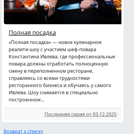
Полная посадка
«Полная посадка» — новое кулинарное
реалити-шоу с участием шеф-повара
Константина Ивлева, где профессиональные
повара должны отработать полноценную
смену в переполненном ресторане,
справляясь со всеми трудностями
ресторанного бизнеса и обучаясь у самого
Ивлева. Шоу снимается в специально
построенном...
Последняя серия от 03.12.2025
Возврат к списку