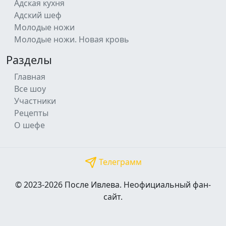
Адская кухня
Адский шеф
Молодые ножи
Молодые ножи. Новая кровь
Разделы
Главная
Все шоу
Участники
Рецепты
О шефе
Телеграмм
© 2023-2026 После Ивлева. Неофициальный фан-
сайт.