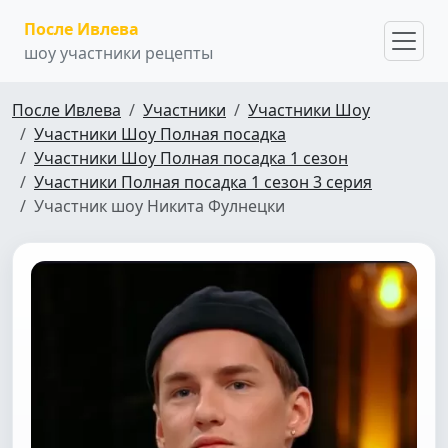
После Ивлева
шоу участники рецепты
После Ивлева
Участники
Участники Шоу
Участники Шоу Полная посадка
Участники Шоу Полная посадка 1 сезон
Участники Полная посадка 1 сезон 3 серия
Участник шоу Никита Фулнецки