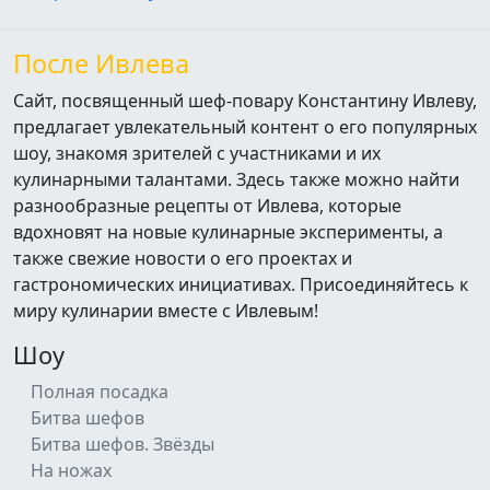
После Ивлева
Сайт, посвященный шеф-повару Константину Ивлеву,
предлагает увлекательный контент о его популярных
шоу, знакомя зрителей с участниками и их
кулинарными талантами. Здесь также можно найти
разнообразные рецепты от Ивлева, которые
вдохновят на новые кулинарные эксперименты, а
также свежие новости о его проектах и
гастрономических инициативах. Присоединяйтесь к
миру кулинарии вместе с Ивлевым!
Шоу
Полная посадка
Битва шефов
Битва шефов. Звёзды
На ножах