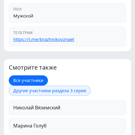
ПОЛ
Мужской
ТЕЛЕГРАМ
https://t.me/brazhnikovznaet
Смотрите также
Все участники
Другие участники раздела 3 серия
Николай Вяземский
Марина Голуб