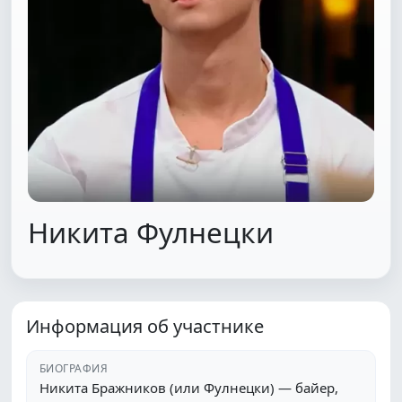
Никита Фулнецки
Информация об участнике
БИОГРАФИЯ
Никита Бражников (или Фулнецки) — байер,