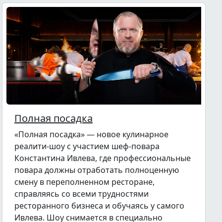
Полная посадка
«Полная посадка» — новое кулинарное
реалити-шоу с участием шеф-повара
Константина Ивлева, где профессиональные
повара должны отработать полноценную
смену в переполненном ресторане,
справляясь со всеми трудностями
ресторанного бизнеса и обучаясь у самого
Ивлева. Шоу снимается в специально