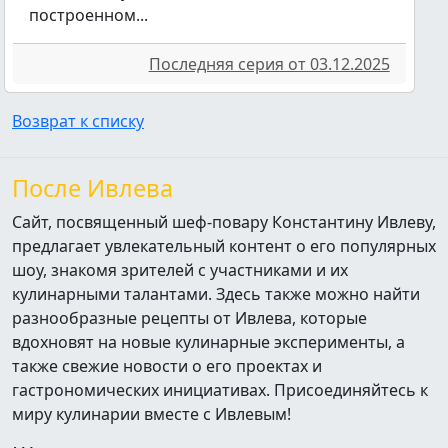
построенном...
Последняя серия от 03.12.2025
Возврат к списку
После Ивлева
Сайт, посвященный шеф-повару Константину Ивлеву,
предлагает увлекательный контент о его популярных
шоу, знакомя зрителей с участниками и их
кулинарными талантами. Здесь также можно найти
разнообразные рецепты от Ивлева, которые
вдохновят на новые кулинарные эксперименты, а
также свежие новости о его проектах и
гастрономических инициативах. Присоединяйтесь к
миру кулинарии вместе с Ивлевым!