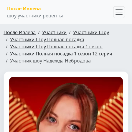
После Ивлева
шоу участники рецепты
После Ивлева
Участники
Участники Шоу
Участники Шоу Полная посадка
Участники Шоу Полная посадка 1 сезон
Участники Полная посадка 1 сезон 12 серия
Участник шоу Надежда Небродова