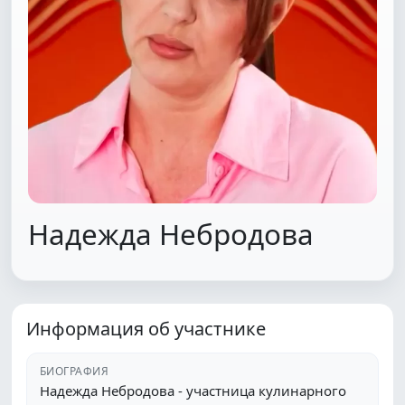
Надежда Небродова
Информация об участнике
БИОГРАФИЯ
Надежда Небродова - участница кулинарного