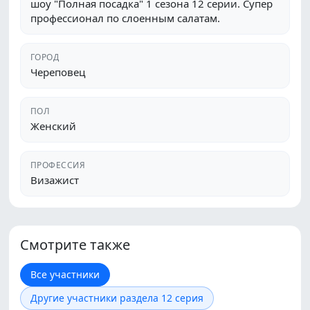
шоу "Полная посадка" 1 сезона 12 серии. Супер
профессионал по слоенным салатам.
ГОРОД
Череповец
ПОЛ
Женский
ПРОФЕССИЯ
Визажист
Смотрите также
Все участники
Другие участники раздела 12 серия