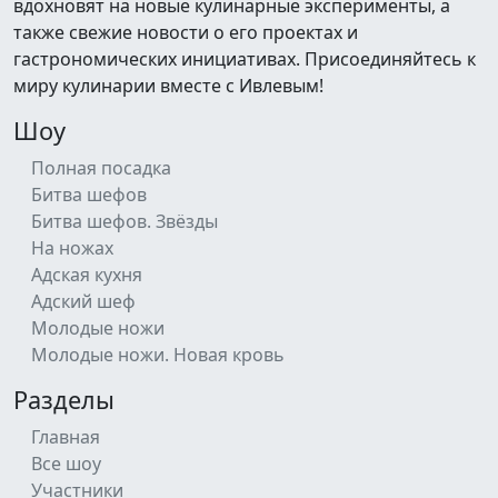
вдохновят на новые кулинарные эксперименты, а
также свежие новости о его проектах и
гастрономических инициативах. Присоединяйтесь к
миру кулинарии вместе с Ивлевым!
Шоу
Полная посадка
Битва шефов
Битва шефов. Звёзды
На ножах
Адская кухня
Адский шеф
Молодые ножи
Молодые ножи. Новая кровь
Разделы
Главная
Все шоу
Участники