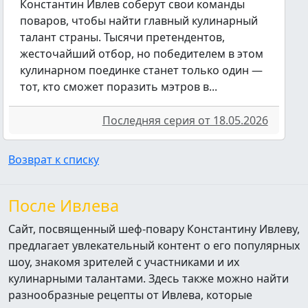
Константин Ивлев соберут свои команды
поваров, чтобы найти главный кулинарный
талант страны. Тысячи претендентов,
жесточайший отбор, но победителем в этом
кулинарном поединке станет только один —
тот, кто сможет поразить мэтров в...
Последняя серия от 18.05.2026
Возврат к списку
После Ивлева
Сайт, посвященный шеф-повару Константину Ивлеву,
предлагает увлекательный контент о его популярных
шоу, знакомя зрителей с участниками и их
кулинарными талантами. Здесь также можно найти
разнообразные рецепты от Ивлева, которые