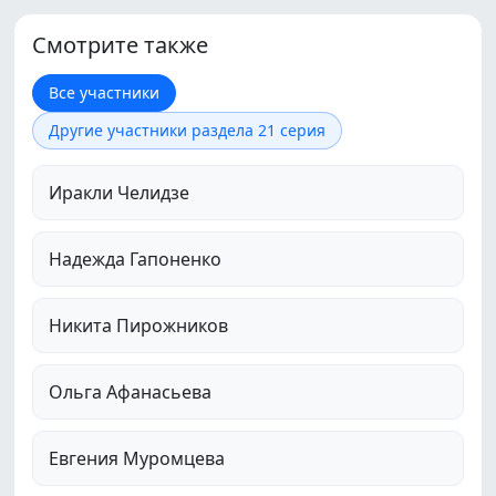
Смотрите также
Все участники
Другие участники раздела 21 серия
Иракли Челидзе
Надежда Гапоненко
Никита Пирожников
Ольга Афанасьева
Евгения Муромцева