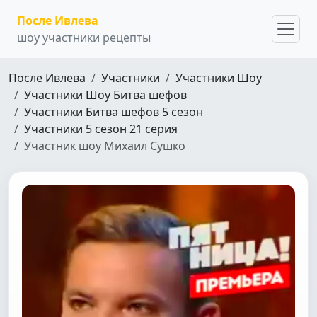
После Ивлева
шоу участники рецепты
После Ивлева
Участники
Участники Шоу
Участники Шоу Битва шефов
Участники Битва шефов 5 сезон
Участники 5 сезон 21 серия
Участник шоу Михаил Сушко