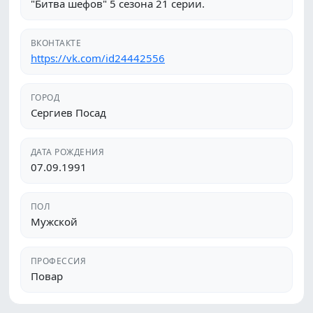
"Битва шефов" 5 сезона 21 серии.
ВКОНТАКТЕ
https://vk.com/id24442556
ГОРОД
Сергиев Посад
ДАТА РОЖДЕНИЯ
07.09.1991
ПОЛ
Мужской
ПРОФЕССИЯ
Повар