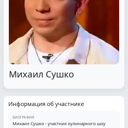
Михаил Сушко
Информация об участнике
БИОГРАФИЯ
Михаил Сушко - участник кулинарного шоу