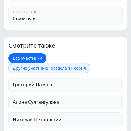
ПРОФЕССИЯ
Строитель
Смотрите также
Все участники
Другие участники раздела 11 серия
Григорий Пазяев
Алина Султангулова
Николай Петровский