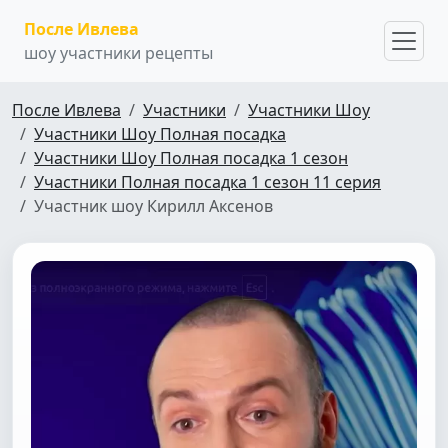
После Ивлева
шоу участники рецепты
После Ивлева
Участники
Участники Шоу
Участники Шоу Полная посадка
Участники Шоу Полная посадка 1 сезон
Участники Полная посадка 1 сезон 11 серия
Участник шоу Кирилл Аксенов