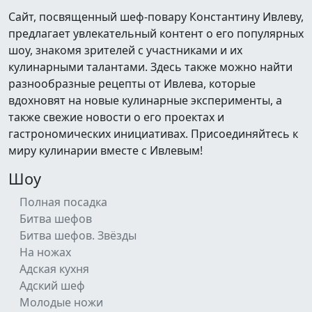
Сайт, посвященный шеф-повару Константину Ивлеву,
предлагает увлекательный контент о его популярных
шоу, знакомя зрителей с участниками и их
кулинарными талантами. Здесь также можно найти
разнообразные рецепты от Ивлева, которые
вдохновят на новые кулинарные эксперименты, а
также свежие новости о его проектах и
гастрономических инициативах. Присоединяйтесь к
миру кулинарии вместе с Ивлевым!
Шоу
Полная посадка
Битва шефов
Битва шефов. Звёзды
На ножах
Адская кухня
Адский шеф
Молодые ножи