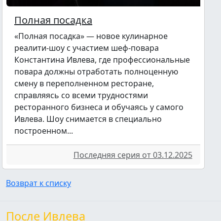
Полная посадка
«Полная посадка» — новое кулинарное
реалити-шоу с участием шеф-повара
Константина Ивлева, где профессиональные
повара должны отработать полноценную
смену в переполненном ресторане,
справляясь со всеми трудностями
ресторанного бизнеса и обучаясь у самого
Ивлева. Шоу снимается в специально
построенном...
Последняя серия от 03.12.2025
Возврат к списку
После Ивлева