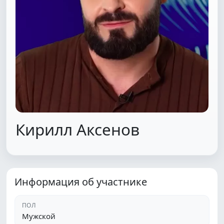
Кирилл Аксенов
Информация об участнике
ПОЛ
Мужской