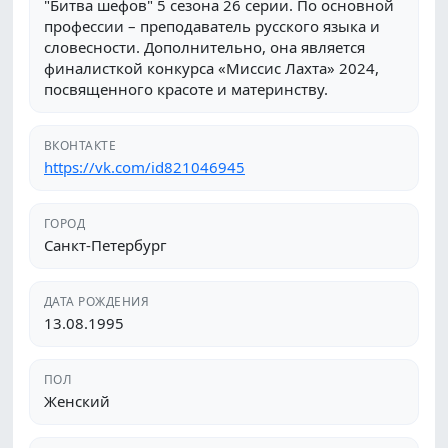
"Битва шефов" 5 сезона 26 серии. По основной
профессии – преподаватель русского языка и
словесности. Дополнительно, она является
финалисткой конкурса «Миссис Лахта» 2024,
посвященного красоте и материнству.
ВКОНТАКТЕ
https://vk.com/id821046945
ГОРОД
Санкт-Петербург
ДАТА РОЖДЕНИЯ
13.08.1995
ПОЛ
Женский