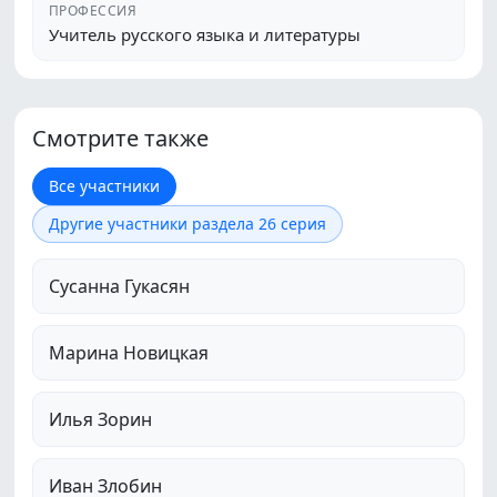
ПРОФЕССИЯ
Учитель русского языка и литературы
Смотрите также
Все участники
Другие участники раздела 26 серия
Сусанна Гукасян
Марина Новицкая
Илья Зорин
Иван Злобин