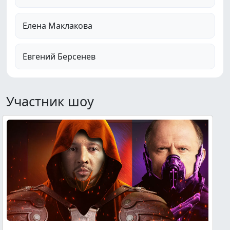
Елена Маклакова
Евгений Берсенев
Участник шоу