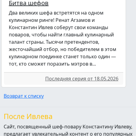
Битва шефов
Два великих шефа встретятся на одном
кулинарном ринге! Ренат Агзамов и
Константин Ивлев соберут свои команды
поваров, чтобы найти главный кулинарный
талант страны. Тысячи претендентов,
жесточайший отбор, но победителем в этом
кулинарном поединке станет только один —
тот, кто сможет поразить мэтров в...
Последняя серия от 18.05.2026
Возврат к списку
После Ивлева
Сайт, посвященный шеф-повару Константину Ивлеву,
предлагает увлекательный контент о его популярных