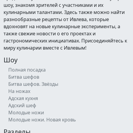
шоу, знакомя зрителей с участниками и их
кулинарными талантами. Здесь также можно найти
разнообразные рецепты от Ивлева, которые
вдохновят на новые кулинарные эксперименты, а
также свежие новости о его проектах и
гастрономических инициативах. Присоединяйтесь к
миру кулинарии вместе с Ивлевым!
Шоу
Полная посадка
Битва шефов
Битва шефов. Звёзды
На ножах
Адская кухня
Адский шеф
Молодые ножи
Молодые ножи. Новая кровь
Разделы