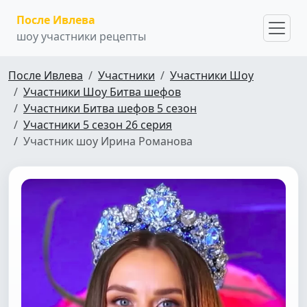
После Ивлева
шоу участники рецепты
После Ивлева
Участники
Участники Шоу
Участники Шоу Битва шефов
Участники Битва шефов 5 сезон
Участники 5 сезон 26 серия
Участник шоу Ирина Романова