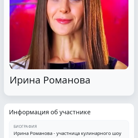
Ирина Романова
Информация об участнике
БИОГРАФИЯ
Ирина Романова - участница кулинарного шоу