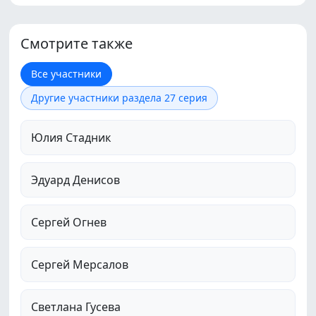
Смотрите также
Все участники
Другие участники раздела 27 серия
Юлия Стадник
Эдуард Денисов
Сергей Огнев
Сергей Мерсалов
Светлана Гусева