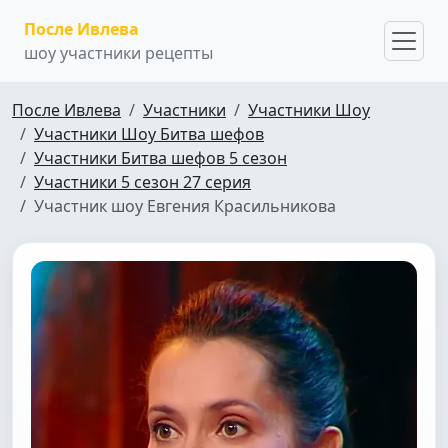
После Ивлева
шоу участники рецепты
После Ивлева
Участники
Участники Шоу
Участники Шоу Битва шефов
Участники Битва шефов 5 сезон
Участники 5 сезон 27 серия
Участник шоу Евгения Красильникова