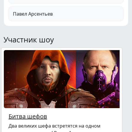
Павел Арсентьев
Участник шоу
Битва шефов
Два великих шефа встретятся на одном