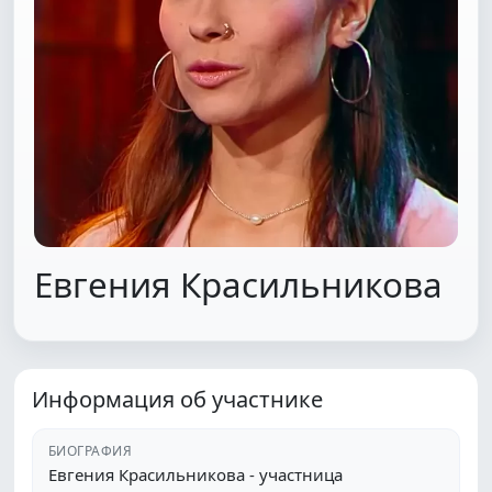
Евгения Красильникова
Информация об участнике
БИОГРАФИЯ
Евгения Красильникова - участница