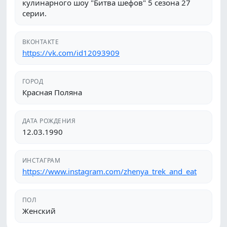
кулинарного шоу "Битва шефов" 5 сезона 27
серии.
ВКОНТАКТЕ
https://vk.com/id12093909
ГОРОД
Красная Поляна
ДАТА РОЖДЕНИЯ
12.03.1990
ИНСТАГРАМ
https://www.instagram.com/zhenya_trek_and_eat
ПОЛ
Женский