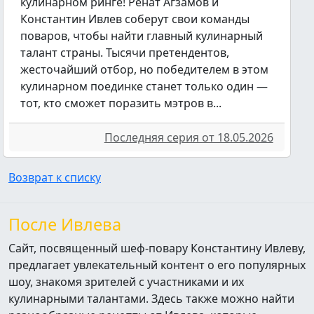
кулинарном ринге! Ренат Агзамов и
Константин Ивлев соберут свои команды
поваров, чтобы найти главный кулинарный
талант страны. Тысячи претендентов,
жесточайший отбор, но победителем в этом
кулинарном поединке станет только один —
тот, кто сможет поразить мэтров в...
Последняя серия от 18.05.2026
Возврат к списку
После Ивлева
Сайт, посвященный шеф-повару Константину Ивлеву,
предлагает увлекательный контент о его популярных
шоу, знакомя зрителей с участниками и их
кулинарными талантами. Здесь также можно найти