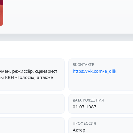
ВКОНТАКТЕ
мен, режиссёр, сценарист
https://vk.com/e_qlik
ы КВН «Голоса», а также
ДАТА РОЖДЕНИЯ
01.07.1987
ПРОФЕССИЯ
Актер