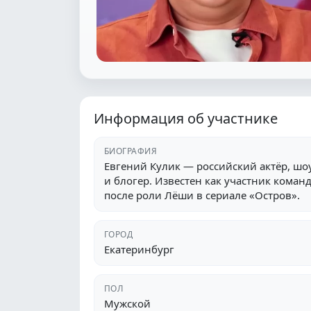
Информация об участнике
БИОГРАФИЯ
Евгений Кулик — российский актёр, шоу
и блогер. Известен как участник команд
после роли Лёши в сериале «Остров».
ГОРОД
Екатеринбург
ПОЛ
Мужской