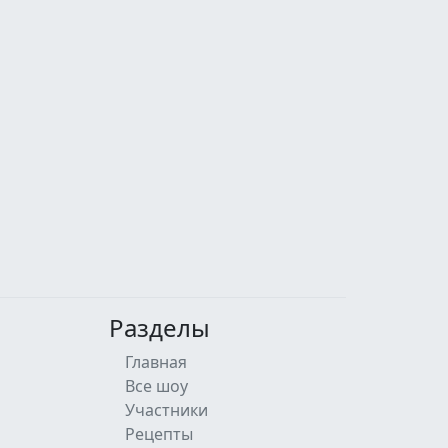
Разделы
Главная
Все шоу
Участники
Рецепты