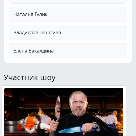
Наталья Гулик
Владислав Георгиев
Елена Бакалдина
Участник шоу