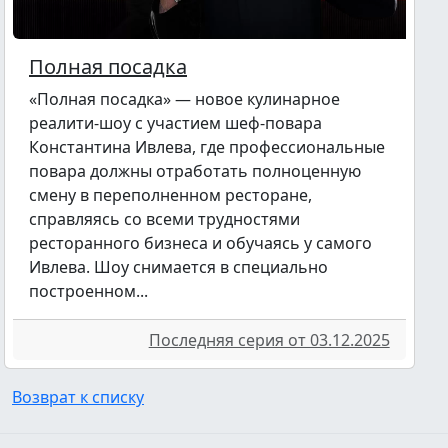
Полная посадка
«Полная посадка» — новое кулинарное
реалити-шоу с участием шеф-повара
Константина Ивлева, где профессиональные
повара должны отработать полноценную
смену в переполненном ресторане,
справляясь со всеми трудностями
ресторанного бизнеса и обучаясь у самого
Ивлева. Шоу снимается в специально
построенном...
Последняя серия от 03.12.2025
Возврат к списку