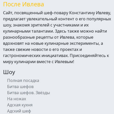
После Ивлева
Сайт, посвященный шеф-повару Константину Ивлеву,
предлагает увлекательный контент о его популярных
шоу, знакомя зрителей с участниками и их
кулинарными талантами. Здесь также можно найти
разнообразные рецепты от Ивлева, которые
вдохновят на новые кулинарные эксперименты, а
также свежие новости о его проектах и
гастрономических инициативах. Присоединяйтесь к
миру кулинарии вместе с Ивлевым!
Шоу
Полная посадка
Битва шефов
Битва шефов. Звёзды
На ножах
Адская кухня
Адский шеф