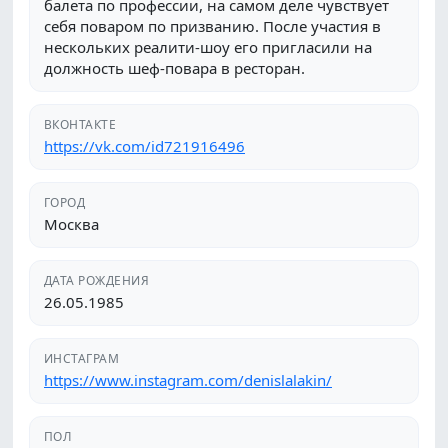
балета по профессии, на самом деле чувствует
себя поваром по призванию. После участия в
нескольких реалити-шоу его пригласили на
должность шеф-повара в ресторан.
ВКОНТАКТЕ
https://vk.com/id721916496
ГОРОД
Москва
ДАТА РОЖДЕНИЯ
26.05.1985
ИНСТАГРАМ
https://www.instagram.com/denislalakin/
ПОЛ