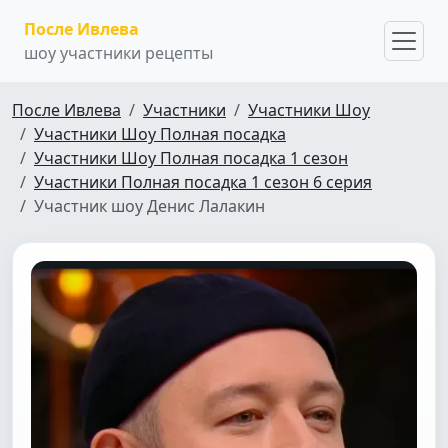
После Ивлева
шоу участники рецепты
После Ивлева
Участники
Участники Шоу
Участники Шоу Полная посадка
Участники Шоу Полная посадка 1 сезон
Участники Полная посадка 1 сезон 6 серия
Участник шоу Денис Лалакин