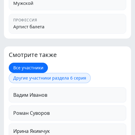
Мужской
ПРОФЕССИЯ
Артист балета
Смотрите также
Все участники
Другие участники раздела 6 серия
Вадим Иванов
Роман Суворов
Ирина Якимчук