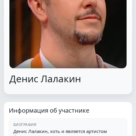
Денис Лалакин
Информация об участнике
БИОГРАФИЯ
Денис Лалакин, хоть и является артистом