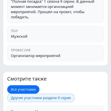
"Полная посадка" 1 сезона 9 серии. В данный
момент занимается организацией
мероприятий. Пришёл на проект, чтобы
победить.
ПОЛ
Мужской
ПРОФЕССИЯ
Организатор мероприятий
Смотрите также
Все участники
Другие участники раздела 9 серия