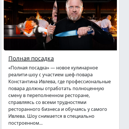
Полная посадка
«Полная посадка» — новое кулинарное
реалити-шоу с участием шеф-повара
Константина Ивлева, где профессиональные
повара должны отработать полноценную
смену в переполненном ресторане,
справляясь со всеми трудностями
ресторанного бизнеса и обучаясь у самого
Ивлева. Шоу снимается в специально
построенном...