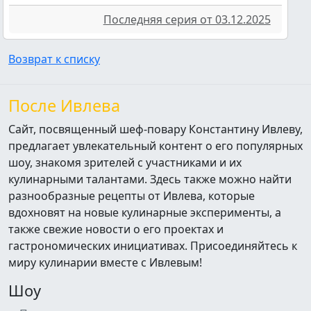
Последняя серия от 03.12.2025
Возврат к списку
После Ивлева
Сайт, посвященный шеф-повару Константину Ивлеву,
предлагает увлекательный контент о его популярных
шоу, знакомя зрителей с участниками и их
кулинарными талантами. Здесь также можно найти
разнообразные рецепты от Ивлева, которые
вдохновят на новые кулинарные эксперименты, а
также свежие новости о его проектах и
гастрономических инициативах. Присоединяйтесь к
миру кулинарии вместе с Ивлевым!
Шоу