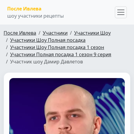
После Ивлева
шоу участники рецепты
После Ивлева
Участники
Участники Шоу
Участники Шоу Полная посадка
Участники Шоу Полная посадка 1 сезон
Участники Полная посадка 1 сезон 9 серия
Участник шоу Дамир Давлетов