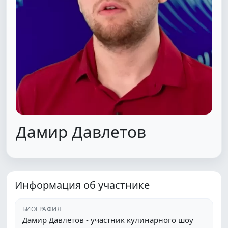
Дамир Давлетов
Информация об участнике
БИОГРАФИЯ
Дамир Давлетов - участник кулинарного шоу