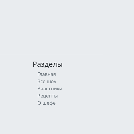
Разделы
Главная
Все шоу
Участники
Рецепты
О шефе