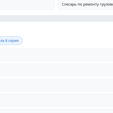
Слесарь по ремонту грузо
ла 8 серия