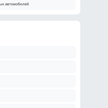
вых автомобилей