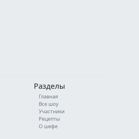
Разделы
Главная
Все шоу
Участники
Рецепты
О шефе