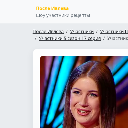
После Ивлева
шоу участники рецепты
После Ивлева
Участники
Участники 
Участники 5 сезон 17 серия
Участник