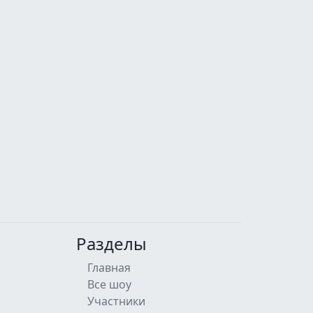
Разделы
Главная
Все шоу
Участники