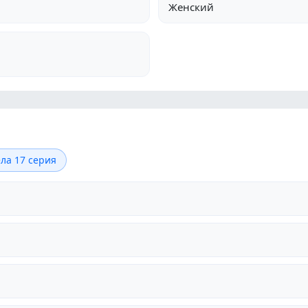
Женский
ла 17 серия