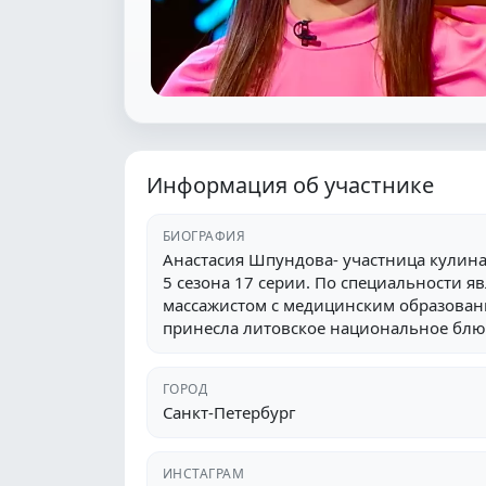
Информация об участнике
БИОГРАФИЯ
Анастасия Шпундова- участница кулин
5 сезона 17 серии. По специальности 
массажистом с медицинским образован
принесла литовское национальное блю
ГОРОД
Санкт-Петербург
ИНСТАГРАМ