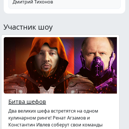
Дмитрий Тихонов
Участник шоу
Битва шефов
Два великих шефа встретятся на одном
кулинарном ринге! Ренат Агзамов и
Константин Ивлев соберут свои команды