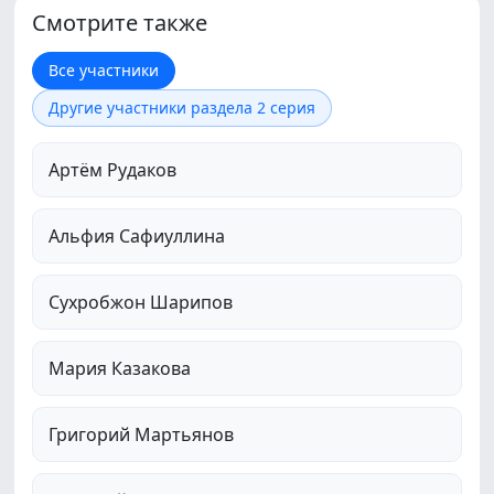
Смотрите также
Все участники
Другие участники раздела 2 серия
Артём Рудаков
Альфия Сафиуллина
Сухробжон Шарипов
Мария Казакова
Григорий Мартьянов