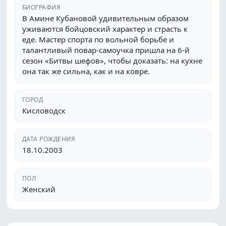
БИОГРАФИЯ
В Амине Кубановой удивительным образом
уживаются бойцовский характер и страсть к
еде. Мастер спорта по вольной борьбе и
талантливый повар-самоучка пришла на 6-й
сезон «Битвы шефов», чтобы доказать: на кухне
она так же сильна, как и на ковре.
ГОРОД
Кисловодск
ДАТА РОЖДЕНИЯ
18.10.2003
ПОЛ
Женский