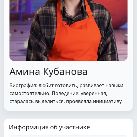
Амина Кубанова
Биография: любит готовить, развивает навыки
самостоятельно. Поведение: уверенная,
старалась выделиться, проявляла инициативу.
Информация об участнике