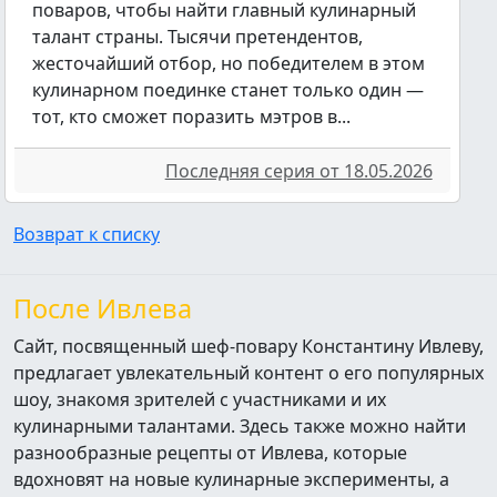
поваров, чтобы найти главный кулинарный
талант страны. Тысячи претендентов,
жесточайший отбор, но победителем в этом
кулинарном поединке станет только один —
тот, кто сможет поразить мэтров в...
Последняя серия от 18.05.2026
Возврат к списку
После Ивлева
Сайт, посвященный шеф-повару Константину Ивлеву,
предлагает увлекательный контент о его популярных
шоу, знакомя зрителей с участниками и их
кулинарными талантами. Здесь также можно найти
разнообразные рецепты от Ивлева, которые
вдохновят на новые кулинарные эксперименты, а