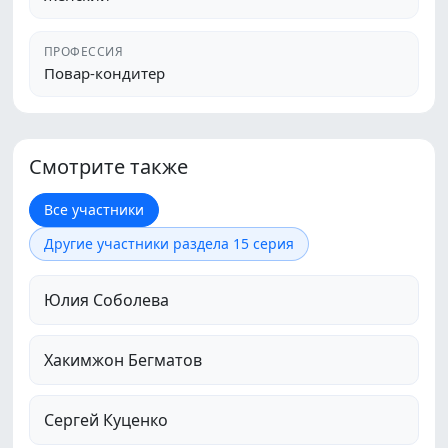
ПРОФЕССИЯ
Повар-кондитер
Смотрите также
Все участники
Другие участники раздела 15 серия
Юлия Соболева
Хакимжон Бегматов
Сергей Куценко