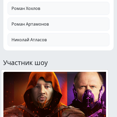
Роман Хохлов
Роман Артамонов
Николай Атласов
Участник шоу