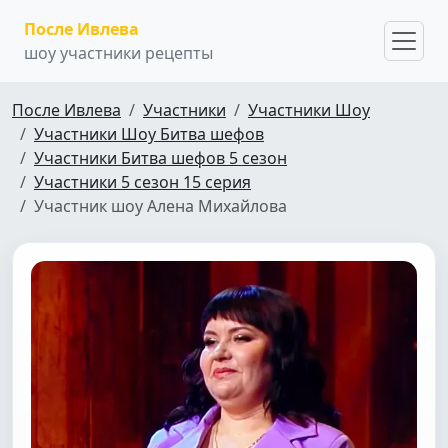
После Ивлева
шоу участники рецепты
После Ивлева
Участники
Участники Шоу
Участники Шоу Битва шефов
Участники Битва шефов 5 сезон
Участники 5 сезон 15 серия
Участник шоу Алена Михайлова