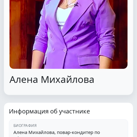
Алена Михайлова
Информация об участнике
БИОГРАФИЯ
Алена Михайлова, повар-кондитер по