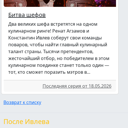
Битва шефов
Два великих шефа встретятся на одном
кулинарном ринге! Ренат Агзамов и
Константин Ивлев соберут свои команды
поваров, чтобы найти главный кулинарный
талант страны. Тысячи претендентов,
жесточайший отбор, но победителем в этом
кулинарном поединке станет только один —
тот, кто сможет поразить мэтров в...
Последняя серия от 18.05.2026
Возврат к списку
После Ивлева