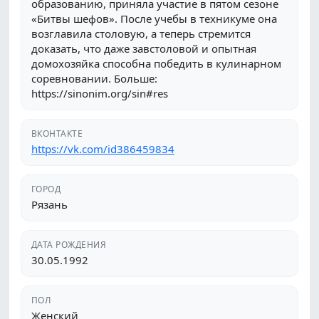
образованию, приняла участие в пятом сезоне
«Битвы шефов». После учебы в техникуме она
возглавила столовую, а теперь стремится
доказать, что даже завстоловой и опытная
домохозяйка способна победить в кулинарном
соревновании. Больше:
https://sinonim.org/sin#res
ВКОНТАКТЕ
https://vk.com/id386459834
ГОРОД
Рязань
ДАТА РОЖДЕНИЯ
30.05.1992
ПОЛ
Женский