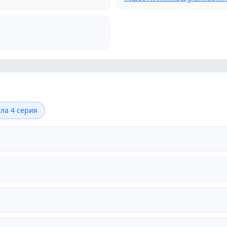
ла 4 серия