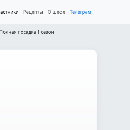
астники
Рецепты
О шефе
Телеграм
Полная посадка 1 сезон