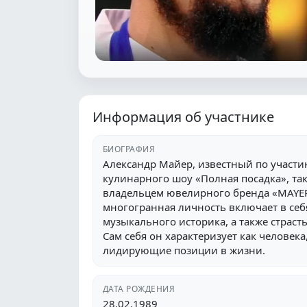
Информация об участнике
БИОГРАФИЯ
Александр Майер, известный по участи
кулинарного шоу «Полная посадка», так
владельцем ювелирного бренда «MAYER 
многогранная личность включает в себ
музыкального историка, а также страс
Сам себя он характеризует как человек
лидирующие позиции в жизни.
ДАТА РОЖДЕНИЯ
28.02.1989