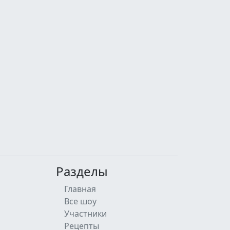
Разделы
Главная
Все шоу
Участники
Рецепты