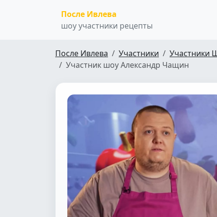
После Ивлева
шоу участники рецепты
После Ивлева
Участники
Участники 
Участник шоу Александр Чащин