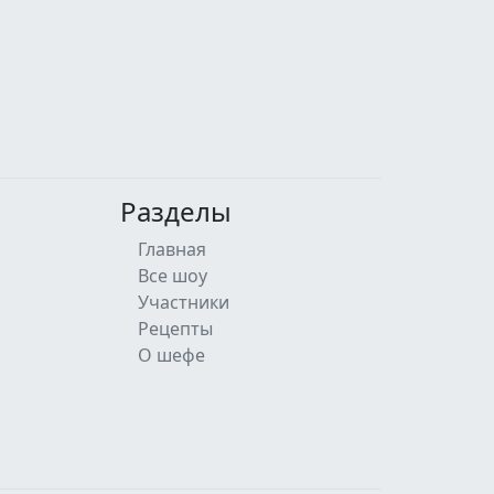
Разделы
Главная
Все шоу
Участники
Рецепты
О шефе