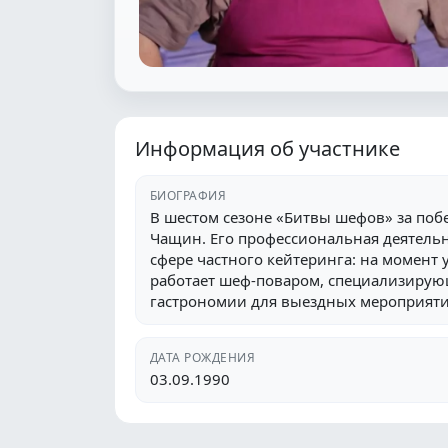
Информация об участнике
БИОГРАФИЯ
В шестом сезоне «Битвы шефов» за поб
Чащин. Его профессиональная деятельн
сфере частного кейтеринга: на момент у
работает шеф-поваром, специализирую
гастрономии для выездных мероприяти
ДАТА РОЖДЕНИЯ
03.09.1990