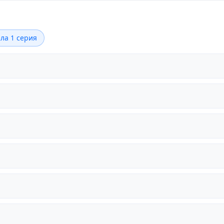
ла 1 серия