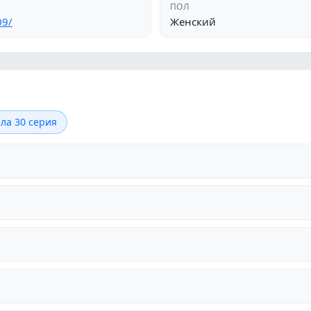
ПОЛ
09/
Женский
ла 30 серия