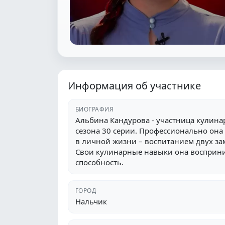
Информация об участнике
БИОГРАФИЯ
Альбина Кандурова - участница кулина
сезона 30 серии. Профессионально она
в личной жизни – воспитанием двух з
Свои кулинарные навыки она восприн
способность.
ГОРОД
Нальчик