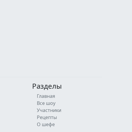
Разделы
Главная
Все шоу
Участники
Рецепты
О шефе