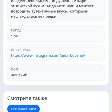
владеет небольшим, но душевным кафе
этнической кухни "Аида Ботишал" и мечтает
возродить аутентичные вкусы, которыми
наслаждались ее предки.
ГОРОД
Чох
ИНСТАГРАМ
https://www.instagram.com/aida_botishal/
ПОЛ
Женский
Смотрите также
Все участники