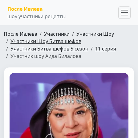
После Ивлева
шоу участники рецепты
После Ивлева
Участники
Участники Шоу
Участники Шоу Битва шефов
Участники Битва шефов 5 сезон
11 серия
Участник шоу Аида Билалова