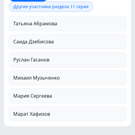
Другие участники раздела 11 серия
Татьяна Абрамова
Саида Дзебисова
Руслан Гасанов
Михаил Музыченко
Мария Сергеева
Марат Хафизов