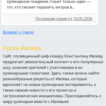
кулинарном поединке станет только один —
тот, кто сможет поразить мэтров в...
Последняя серия от 18.05.2026
Возврат к списку
После Ивлева
Сайт, посвященный шеф-повару Константину Ивлеву,
предлагает увлекательный контент о его популярных
шоу, знакомя зрителей с участниками и их
кулинарными талантами. Здесь также можно найти
разнообразные рецепты от Ивлева, которые
вдохновят на новые кулинарные эксперименты, а
также свежие новости о его проектах и
гастрономических инициативах. Присоединяйтесь к
миру кулинарии вместе с Ивлевым!