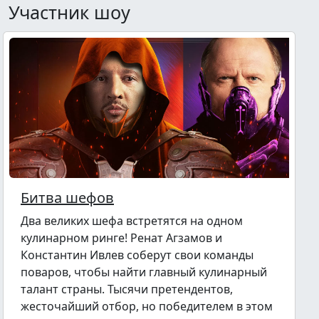
Участник шоу
Битва шефов
Два великих шефа встретятся на одном
кулинарном ринге! Ренат Агзамов и
Константин Ивлев соберут свои команды
поваров, чтобы найти главный кулинарный
талант страны. Тысячи претендентов,
жесточайший отбор, но победителем в этом