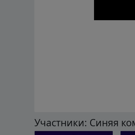
Участники: Синяя к