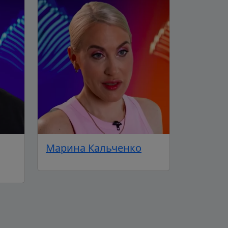
Марина Кальченко