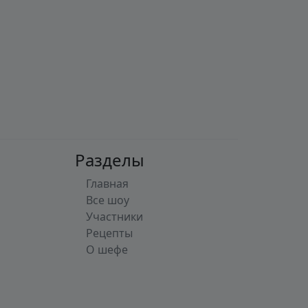
Разделы
Главная
Все шоу
Участники
Рецепты
О шефе