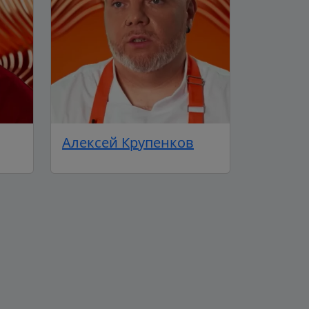
Алексей Крупенков