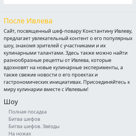
После Ивлева
Сайт, посвященный шеф-повару Константину Ивлеву,
предлагает увлекательный контент о его популярных
шоу, знакомя зрителей с участниками и их
кулинарными талантами. Здесь также можно найти
разнообразные рецепты от Ивлева, которые
вдохновят на новые кулинарные эксперименты, а
также свежие новости о его проектах и
гастрономических инициативах. Присоединяйтесь к
миру кулинарии вместе с Ивлевым!
Шоу
Полная посадка
Битва шефов
Битва шефов. Звёзды
На ножах