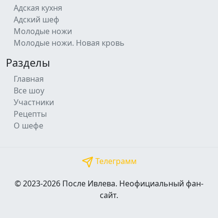
Адская кухня
Адский шеф
Молодые ножи
Молодые ножи. Новая кровь
Разделы
Главная
Все шоу
Участники
Рецепты
О шефе
Телеграмм
© 2023-2026 После Ивлева. Неофициальный фан-
сайт.