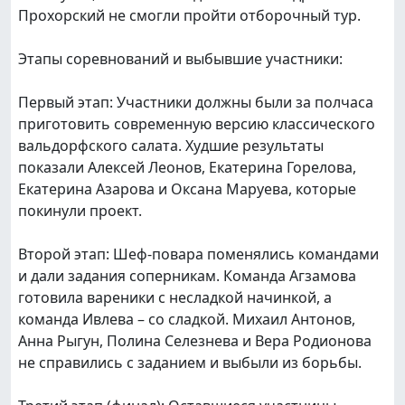
Прохорский не смогли пройти отборочный тур.
Этапы соревнований и выбывшие участники:
Первый этап: Участники должны были за полчаса
приготовить современную версию классического
вальдорфского салата. Худшие результаты
показали Алексей Леонов, Екатерина Горелова,
Екатерина Азарова и Оксана Маруева, которые
покинули проект.
Второй этап: Шеф-повара поменялись командами
и дали задания соперникам. Команда Агзамова
готовила вареники с несладкой начинкой, а
команда Ивлева – со сладкой. Михаил Антонов,
Анна Рыгун, Полина Селезнева и Вера Родионова
не справились с заданием и выбыли из борьбы.