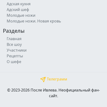
Адская кухня
Адский шеф
Молодые ножи
Молодые ножи. Новая кровь
Разделы
Главная
Все шоу
Участники
Рецепты
О шефе
Телеграмм
© 2023-2026 После Ивлева. Неофициальный фан-
сайт.